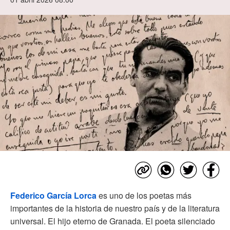
Federico García Lorca
es uno de los poetas más
importantes de la historia de nuestro país y de la literatura
universal. El hijo eterno de Granada. El poeta silenciado