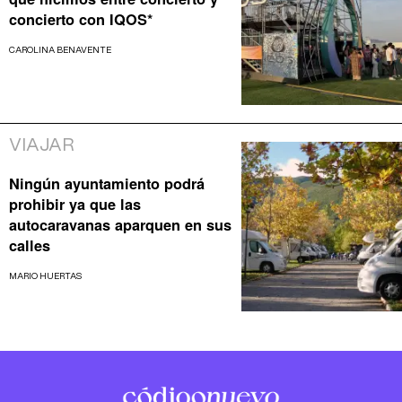
concierto con IQOS*
CAROLINA BENAVENTE
VIAJAR
Ningún ayuntamiento podrá
prohibir ya que las
autocaravanas aparquen en sus
calles
MARIO HUERTAS