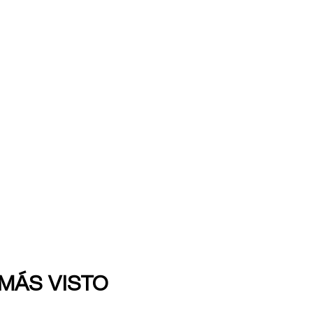
 MÁS VISTO