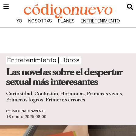
YO
NOSOTRXS
PLANES
ENTRETENIMIENTO
Entretenimiento
Libros
Las novelas sobre el despertar
sexual más interesantes
Curiosidad. Confusión. Hormonas. Primeras veces.
Primeros logros. Primeros errores
BY
CAROLINA BENAVENTE
16 enero 2025 08:00