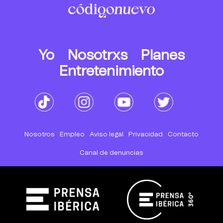
Yo
Nosotrxs
Planes
Entretenimiento
Nosotros
Empleo
Aviso legal
Privacidad
Contacto
Canal de denuncias