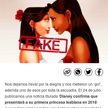
Nos dejamos llevar por la alegría y nos metieron un ‘gol’,
además uno de esos por toda la escuadra. El 24 de julio
publicamos una noticia titulada '
Disney confirma que
presentará a su primera princesa lesbiana en 2018
'