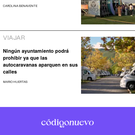
CAROLINA BENAVENTE
VIAJAR
Ningún ayuntamiento podrá
prohibir ya que las
autocaravanas aparquen en sus
calles
MARIO HUERTAS