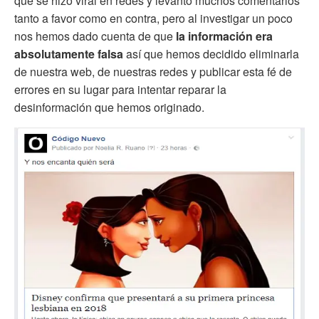
que se hizo viral en redes y levantó muchos comentarios
tanto a favor como en contra, pero al investigar un poco
nos hemos dado cuenta de que
la información era
absolutamente falsa
así que hemos decidido eliminarla
de nuestra web, de nuestras redes y publicar esta fé de
errores en su lugar para intentar reparar la
desinformación que hemos originado.