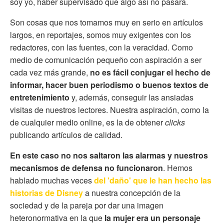
soy yo, haber supervisado que algo así no pasara.
Son cosas que nos tomamos muy en serio en artículos
largos, en reportajes, somos muy exigentes con los
redactores, con las fuentes, con la veracidad. Como
medio de comunicación pequeño con aspiración a ser
cada vez más grande,
no es fácil conjugar el hecho de
informar, hacer buen periodismo o buenos textos de
entretenimiento
y, además, conseguir las ansiadas
visitas de nuestros lectores. Nuestra aspiración, como la
de cualquier medio online, es la de obtener
clicks
publicando artículos de calidad.
En este caso no nos saltaron las alarmas y nuestros
mecanismos de defensa no funcionaron
. Hemos
hablado muchas veces
del 'daño' que le han hecho las
historias de Disney
a nuestra concepción de la
sociedad y de la pareja por dar una imagen
heteronormativa en la que
la mujer era un personaje