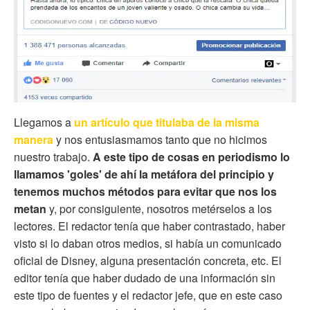
Llegamos a
un artículo que titulaba de la misma
manera
y nos entusiasmamos tanto que no hicimos
nuestro trabajo.
A este tipo de cosas en periodismo lo
llamamos 'goles' de ahí la metáfora del principio y
tenemos muchos métodos para evitar que nos los
metan
y, por consiguiente, nosotros metérselos a los
lectores. El redactor tenía que haber contrastado, haber
visto si lo daban otros medios, si había un comunicado
oficial de Disney, alguna presentación concreta, etc. El
editor tenía que haber dudado de una información sin
este tipo de fuentes y el redactor jefe, que en este caso