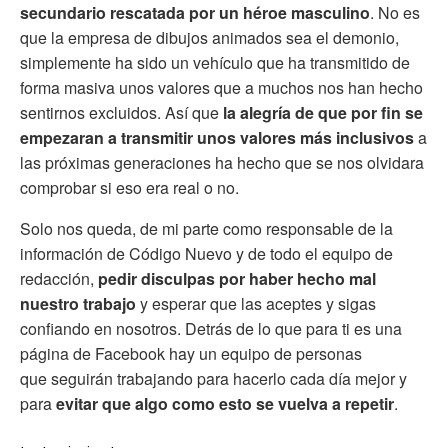
secundario rescatada por un héroe masculino
. No es
que la empresa de dibujos animados sea el demonio,
simplemente ha sido un vehículo que ha transmitido de
forma masiva unos valores que a muchos nos han hecho
sentirnos excluidos. Así que
la alegría de que por fin se
empezaran a transmitir unos valores más inclusivos
a
las próximas generaciones ha hecho que se nos olvidara
comprobar si eso era real o no.
Solo nos queda, de mi parte como responsable de la
información de Código Nuevo y de todo el equipo de
redacción,
pedir disculpas por haber hecho mal
nuestro trabajo
y esperar que las aceptes y sigas
confiando en nosotros. Detrás de lo que para ti es una
página de Facebook hay un equipo de personas
que seguirán trabajando para hacerlo cada día mejor y
para
evitar que algo como esto se vuelva a repetir
.