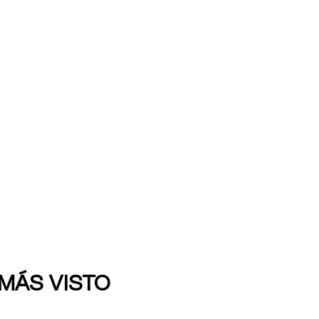
 MÁS VISTO