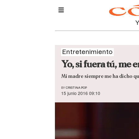
Entretenimiento
Yo, si fuera tú, me
Mi madre siempre me ha dicho que 
BY
CRISTINA POP
15 junio 2016 09:10