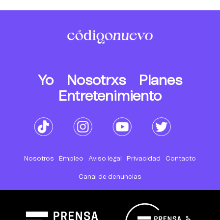
Yo
Nosotrxs
Planes
Entretenimiento
Nosotros
Empleo
Aviso legal
Privacidad
Contacto
Canal de denuncias