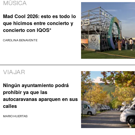
MÚSICA
Mad Cool 2026: esto es todo lo
que hicimos entre concierto y
concierto con IQOS*
CAROLINA BENAVENTE
VIAJAR
Ningún ayuntamiento podrá
prohibir ya que las
autocaravanas aparquen en sus
calles
MARIO HUERTAS