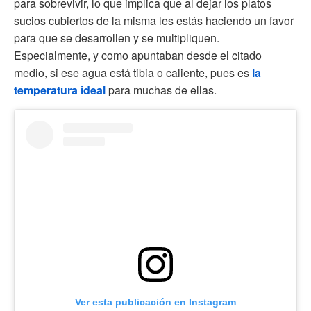
para sobrevivir, lo que implica que al dejar los platos
sucios cubiertos de la misma les estás haciendo un favor
para que se desarrollen y se multipliquen.
Especialmente, y como apuntaban desde el citado
medio, si ese agua está tibia o caliente, pues es
la
temperatura ideal
para muchas de ellas.
Ver esta publicación en Instagram