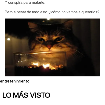
Y conspira para matarte.
Pero a pesar de todo esto, ¿cómo no vamos a quererlos?
entretenimiento
LO MÁS VISTO