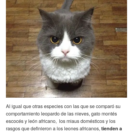
Al igual que otras especies con las que se comparó su
comportamiento leopardo de las nieves, gato montés
escocés y león africano, los miaus domésticos y los
rasgos que definieron a los leones africanos,
tienden a