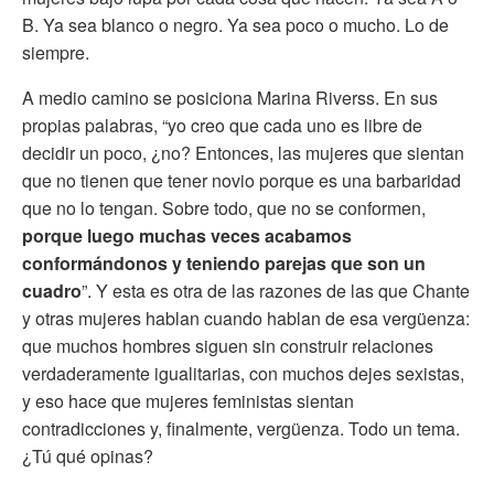
B. Ya sea blanco o negro. Ya sea poco o mucho. Lo de
siempre.
A medio camino se posiciona Marina Riverss. En sus
propias palabras, “yo creo que cada uno es libre de
decidir un poco, ¿no? Entonces, las mujeres que sientan
que no tienen que tener novio porque es una barbaridad
que no lo tengan. Sobre todo, que no se conformen,
porque luego muchas veces acabamos
conformándonos y teniendo parejas que son un
cuadro
”. Y esta es otra de las razones de las que Chante
y otras mujeres hablan cuando hablan de esa vergüenza:
que muchos hombres siguen sin construir relaciones
verdaderamente igualitarias, con muchos dejes sexistas,
y eso hace que mujeres feministas sientan
contradicciones y, finalmente, vergüenza. Todo un tema.
¿Tú qué opinas?