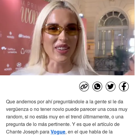
Que andemos por ahí preguntándole a la gente si le da
vergüenza o no tener novio puede parecer una cosa muy
random, si no estás muy en el trend últimamente, o una
pregunta de lo más pertinente. Y es que el artículo de
Chante Joseph para
Vogue
, en el que habla de la