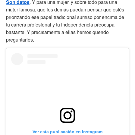
Son datos
. Y para una mujer, y sobre todo para una
mujer famosa, que los demás puedan pensar que estés
priorizando ese papel tradicional sumiso por encima de
tu carrera profesional y tu independencia preocupa
bastante. Y precisamente a ellas hemos querido
preguntarles.
Ver esta publicación en Instagram