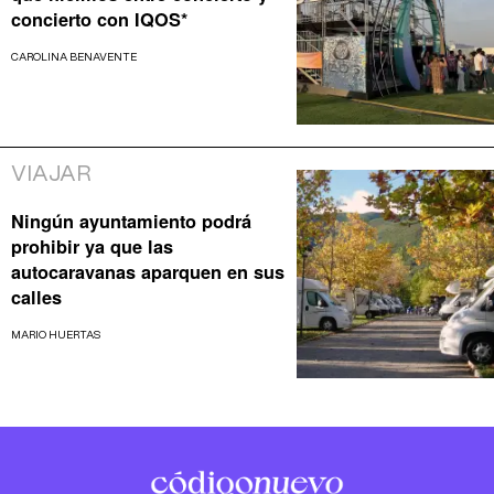
concierto con IQOS*
CAROLINA BENAVENTE
VIAJAR
Ningún ayuntamiento podrá
prohibir ya que las
autocaravanas aparquen en sus
calles
MARIO HUERTAS