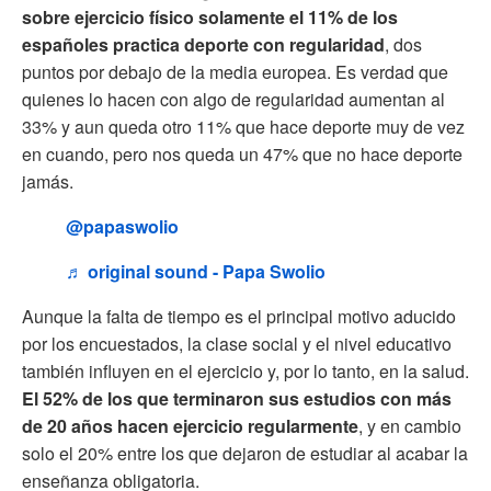
sobre ejercicio físico solamente el 11% de los
españoles practica deporte con regularidad
, dos
puntos por debajo de la media europea. Es verdad que
quienes lo hacen con algo de regularidad aumentan al
33% y aun queda otro 11% que hace deporte muy de vez
en cuando, pero nos queda un 47% que no hace deporte
jamás.
@papaswolio
♬ original sound - Papa Swolio
Aunque la falta de tiempo es el principal motivo aducido
por los encuestados, la clase social y el nivel educativo
también influyen en el ejercicio y, por lo tanto, en la salud.
El 52% de los que terminaron sus estudios con más
de 20 años hacen ejercicio regularmente
, y en cambio
solo el 20% entre los que dejaron de estudiar al acabar la
enseñanza obligatoria.