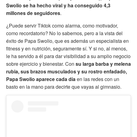
Swolio se ha hecho viral y ha conseguido 4,3
millones de seguidores
.
¿Puede servir Tiktok como alarma, como motivador,
como recordatorio? No lo sabemos, pero a la vista del
éxito de Papa Swolio, que es además un especialista en
fitness y en nutrición, seguramente sí. Y si no, al menos,
le ha servido a él para dar visibilidad a su amplio negocio
sobre ejercicio y bienestar. Con
su larga barba y melena
rubia, sus brazos musculados y su rostro enfadado,
Papa Swolio aparece cada día
en las redes con un
basto en la mano para decirte que vayas al gimnasio.