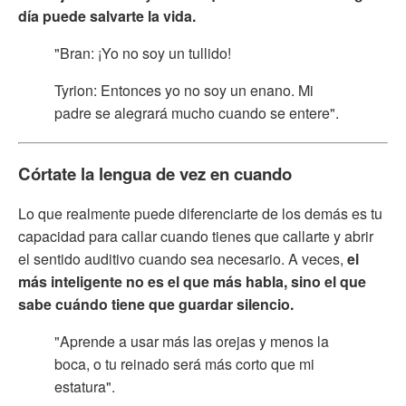
día puede salvarte la vida.
"Bran: ¡Yo no soy un tullido!
Tyrion: Entonces yo no soy un enano. Mi
padre se alegrará mucho cuando se entere".
Córtate la lengua de vez en cuando
Lo que realmente puede diferenciarte de los demás es tu
capacidad para callar cuando tienes que callarte y abrir
el sentido auditivo cuando sea necesario. A veces,
el
más inteligente no es el que más habla, sino el que
sabe cuándo tiene que guardar silencio.
"Aprende a usar más las orejas y menos la
boca, o tu reinado será más corto que mi
estatura".