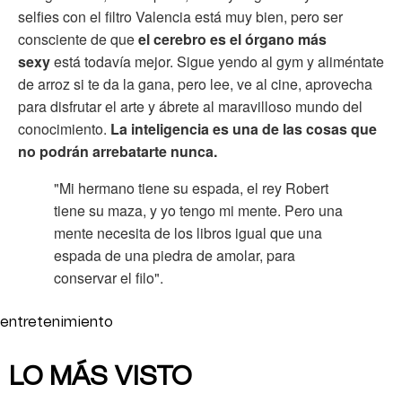
selfies con el filtro Valencia está muy bien, pero ser
consciente de que
el cerebro es el órgano más
sexy
está todavía mejor. Sigue yendo al gym y aliméntate
de arroz si te da la gana, pero lee, ve al cine, aprovecha
para disfrutar el arte y ábrete al maravilloso mundo del
conocimiento.
La inteligencia es una de las cosas que
no podrán arrebatarte nunca.
"Mi hermano tiene su espada, el rey Robert
tiene su maza, y yo tengo mi mente. Pero una
mente necesita de los libros igual que una
espada de una piedra de amolar, para
conservar el filo".
entretenimiento
LO MÁS VISTO