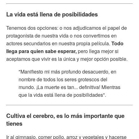
La vida está llena de posibilidades
Tenemos dos opciones: o nos adjudicamos el papel de
protagonista de nuestra vida o nos convertimos en
actores secundarios en nuestra propia película.
Todo
llega para quien sabe esperar,
pero llega mejor si
aceptamos que vivir es la única y mejor opción posible.
"Manifiesto mi más profundo desacuerdo, en
nombre de todos los seres grotescos del
mundo. ¡La muerte es tan... definitiva! Mientras
que la vida está llena de posibilidades".
Cultiva el cerebro, es lo más importante que
tienes
Ir al gimnasio, comer pollo, arroz y vegetales y hacerse