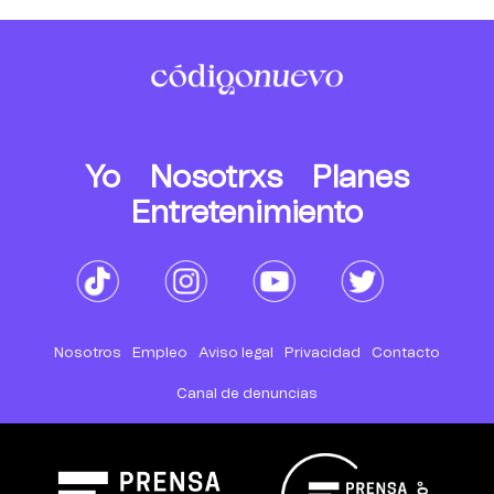
Yo
Nosotrxs
Planes
Entretenimiento
Nosotros
Empleo
Aviso legal
Privacidad
Contacto
Canal de denuncias