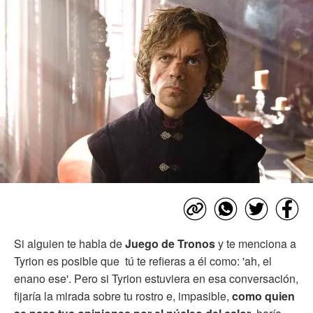
Si alguien te habla de
Juego de Tronos
y te menciona a
Tyrion es posible que tú te refieras a él como: 'ah, el
enano ese'. Pero si Tyrion estuviera en esa conversación,
fijaría la mirada sobre tu rostro e, impasible,
como quien