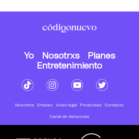
Yo
Nosotrxs
Planes
Entretenimiento
Nosotros
Empleo
Aviso legal
Privacidad
Contacto
Canal de denuncias