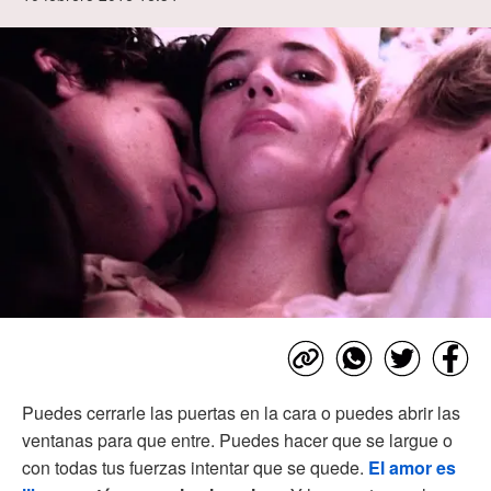
Puedes cerrarle las puertas en la cara o puedes abrir las
ventanas para que entre. Puedes hacer que se largue o
con todas tus fuerzas intentar que se quede.
El amor es