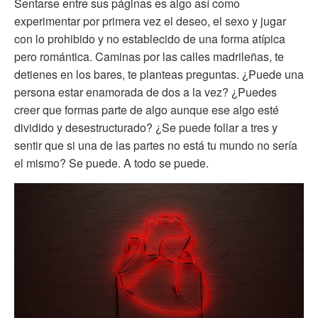
Sentarse entre sus páginas es algo así como
experimentar por primera vez el deseo, el sexo y jugar
con lo prohibido y no establecido de una forma atípica
pero romántica. Caminas por las calles madrileñas, te
detienes en los bares, te planteas preguntas. ¿Puede una
persona estar enamorada de dos a la vez? ¿Puedes
creer que formas parte de algo aunque ese algo esté
dividido y desestructurado? ¿Se puede follar a tres y
sentir que si una de las partes no está tu mundo no sería
el mismo? Se puede. A todo se puede.