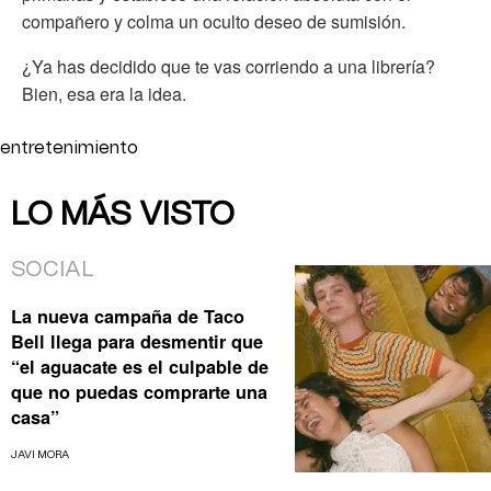
compañero y colma un oculto deseo de sumisión.
¿Ya has decidido que te vas corriendo a una librería?
Bien, esa era la idea.
entretenimiento
LO MÁS VISTO
SOCIAL
La nueva campaña de Taco
Bell llega para desmentir que
“el aguacate es el culpable de
que no puedas comprarte una
casa”
JAVI MORA