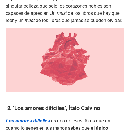
singular belleza que solo los corazones nobles son
capaces de apreciar. Un
must
de los libros que hay que
leer y un
must
de los libros que jamás se pueden olvidar.
2. 'Los amores difíciles', Ítalo Calvino
Los amores difíciles
es uno de esos libros que en
cuanto lo tienes en tus manos sabes que
el único