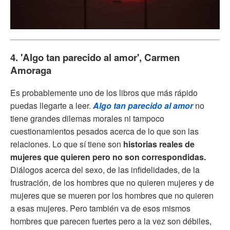
4. 'Algo tan parecido al amor', Carmen
Amoraga
Es probablemente uno de los libros que más rápido
puedas llegarte a leer.
Algo tan parecido al amor
no
tiene grandes dilemas morales ni tampoco
cuestionamientos pesados acerca de lo que son las
relaciones. Lo que sí tiene son
historias reales de
mujeres que quieren pero no son correspondidas.
Diálogos acerca del sexo, de las infidelidades, de la
frustración, de los hombres que no quieren mujeres y de
mujeres que se mueren por los hombres que no quieren
a esas mujeres. Pero también va de esos mismos
hombres que parecen fuertes pero a la vez son débiles,