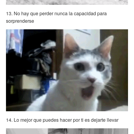
13. No hay que perder nunca la capacidad para
sorprenderse
14. Lo mejor que puedes hacer por ti es dejarte llevar