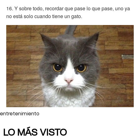
16. Y sobre todo, recordar que pase lo que pase, uno ya
no está solo cuando tiene un gato.
entretenimiento
LO MÁS VISTO