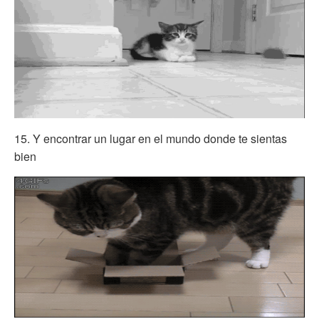
15. Y encontrar un lugar en el mundo donde te sientas
bien