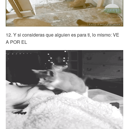
12. Y si consideras que alguien es para ti, lo mismo: VE
A POR EL