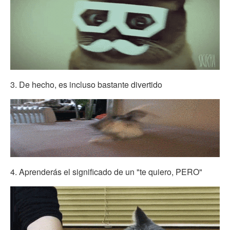
3. De hecho, es incluso bastante divertido
4. Aprenderás el significado de un "te quiero, PERO"