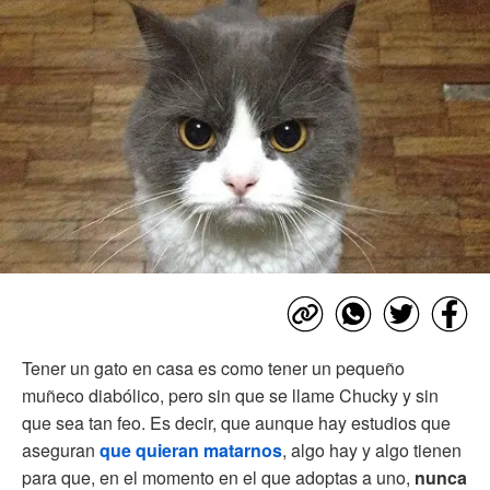
Tener un gato en casa es como tener un pequeño
muñeco diabólico, pero sin que se llame Chucky y sin
que sea tan feo. Es decir, que aunque hay estudios que
aseguran
que quieran matarnos
, algo hay y algo tienen
para que, en el momento en el que adoptas a uno,
nunca