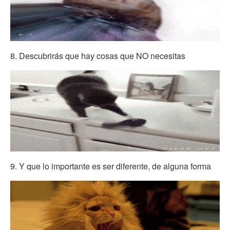
8. Descubrirás que hay cosas que NO necesitas
9. Y que lo importante es ser diferente, de alguna forma