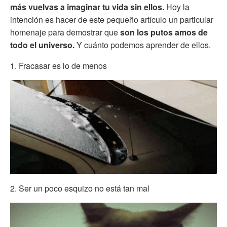
más vuelvas a imaginar tu vida sin ellos.
Hoy la
intención es hacer de este pequeño artículo un particular
homenaje para demostrar que
son los putos amos de
todo el universo.
Y cuánto podemos aprender de ellos.
1. Fracasar es lo de menos
2. Ser un poco esquizo no está tan mal