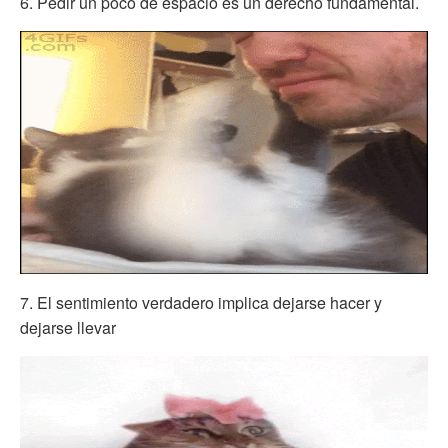
6. Pedir un poco de espacio es un derecho fundamental.
7. El sentimiento verdadero implica dejarse hacer y
dejarse llevar