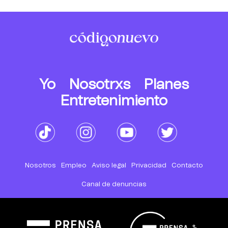
Yo
Nosotrxs
Planes
Entretenimiento
Nosotros
Empleo
Aviso legal
Privacidad
Contacto
Canal de denuncias