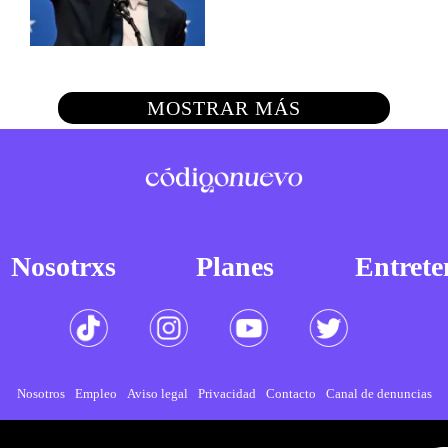
MOSTRAR MÁS
Nosotrxs
Planes
Entrete
Nosotros
Empleo
Aviso legal
Privacidad
Contacto
Canal de denuncias