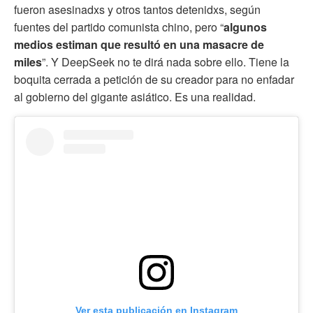
fueron asesinadxs y otros tantos detenidxs, según
fuentes del partido comunista chino, pero “
algunos
medios estiman que resultó en una masacre de
miles
”. Y DeepSeek no te dirá nada sobre ello. Tiene la
boquita cerrada a petición de su creador para no enfadar
al gobierno del gigante asiático. Es una realidad.
Ver esta publicación en Instagram