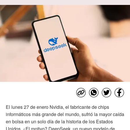
El lunes 27 de enero Nvidia, el fabricante de chips
informáticos más grande del mundo, sufrió la mayor caída
en bolsa en un solo día de la historia de los Estados
Unidos. ¿El motivo? DeepSeek, un nuevo modelo de