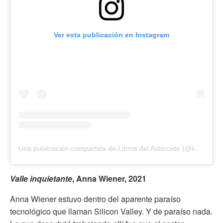
Ver esta publicación en Instagram
Una publicación compartida de Libros del Asteroide (@librosdelasteroide)
Valle inquietante
, Anna Wiener, 2021
Anna Wiener estuvo dentro del aparente paraíso
tecnológico que llaman Silicon Valley. Y de paraíso nada.