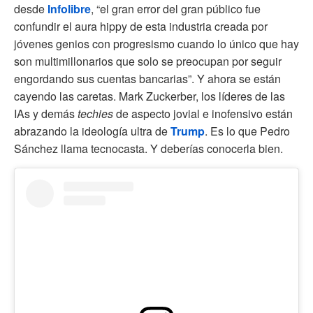
desde
Infolibre
, “el gran error del gran público fue
confundir el aura hippy de esta industria creada por
jóvenes genios con progresismo cuando lo único que hay
son multimillonarios que solo se preocupan por seguir
engordando sus cuentas bancarias”. Y ahora se están
cayendo las caretas. Mark Zuckerber, los líderes de las
IAs y demás
techies
de aspecto jovial e inofensivo están
abrazando la ideología ultra de
Trump
. Es lo que Pedro
Sánchez llama tecnocasta. Y deberías conocerla bien.