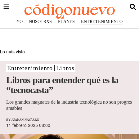
YO
NOSOTRXS
PLANES
ENTRETENIMIENTO
Lo más visto
Entretenimiento
Libros
Libros para entender qué es la
“tecnocasta”
Los grandes magnates de la industria tecnológica no son progres
amables
BY
JUANAN NAVARRO
11 febrero 2025 08:00