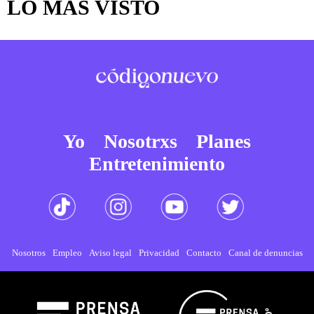
LO MÁS VISTO
Yo
Nosotrxs
Planes
Entretenimiento
Nosotros
Empleo
Aviso legal
Privacidad
Contacto
Canal de denuncias