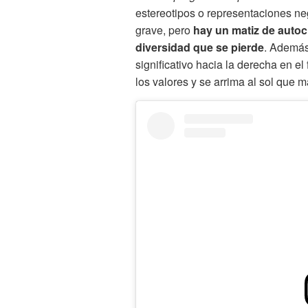
estereotipos o representaciones neg
grave, pero
hay un matiz de autoc
diversidad que se pierde
. Además,
significativo hacia la derecha en e
los valores y se arrima al sol que m