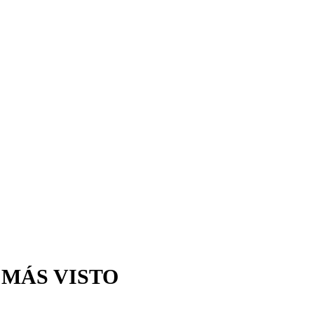
 MÁS VISTO