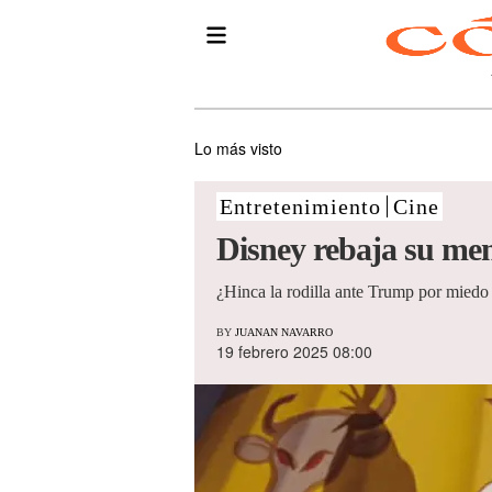
Lo más visto
Entretenimiento
Cine
Disney rebaja su men
¿Hinca la rodilla ante Trump por miedo o
BY
JUANAN NAVARRO
19 febrero 2025 08:00