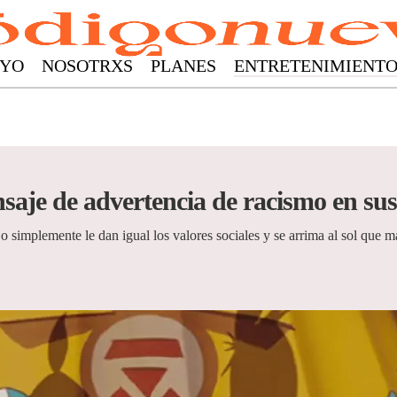
YO
NOSOTRXS
PLANES
ENTRETENIMIENT
saje de advertencia de racismo en sus
 simplemente le dan igual los valores sociales y se arrima al sol que m