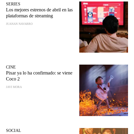
SERIES
Los mejores estrenos de abril en las
plataformas de streaming
JUANAN NAVARRO
CINE
Pixar ya lo ha confirmado: se viene
Coco 2
JAVI MORA
SOCIAL