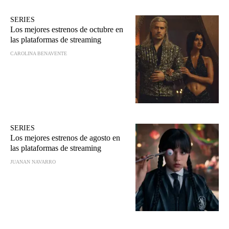
SERIES
Los mejores estrenos de octubre en
las plataformas de streaming
CAROLINA BENAVENTE
SERIES
Los mejores estrenos de agosto en
las plataformas de streaming
JUANAN NAVARRO