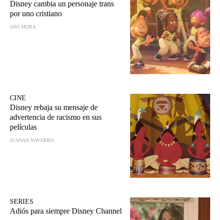
Disney cambia un personaje trans
por uno cristiano
JAVI MORA
CINE
Disney rebaja su mensaje de
advertencia de racismo en sus
películas
JUANAN NAVARRO
SERIES
Adiós para siempre Disney Channel