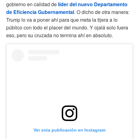
gobierno en calidad de
líder del nuevo Departamento
de Eficiencia Gubernamental
. O dicho de otra manera:
Trump lo va a poner ahí para que meta la tijera a lo
público con todo el placer del mundo. Y ojalá solo fuera
eso, pero su cruzada no termina ahí en absoluto.
Ver esta publicación en Instagram