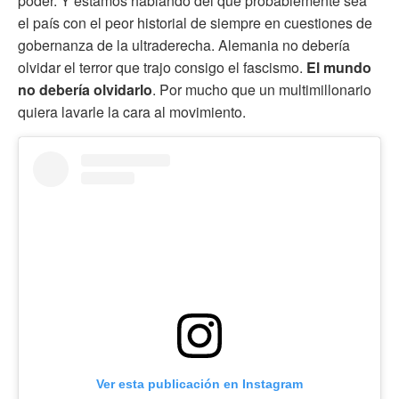
poder. Y estamos hablando del que probablemente sea
el país con el peor historial de siempre en cuestiones de
gobernanza de la ultraderecha. Alemania no debería
olvidar el terror que trajo consigo el fascismo.
El mundo
no debería olvidarlo
. Por mucho que un multimillonario
quiera lavarle la cara al movimiento.
Ver esta publicación en Instagram