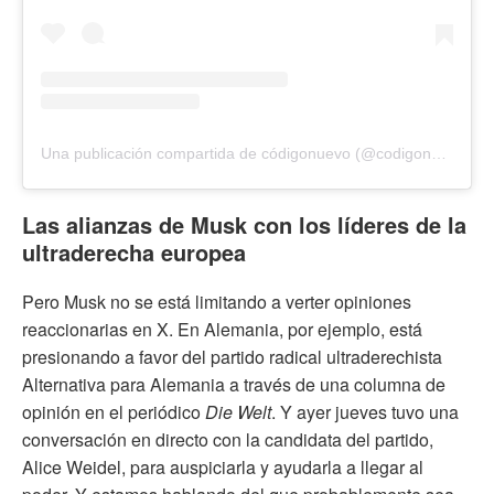
Una publicación compartida de códigonuevo (@codigonuevo)
Las alianzas de Musk con los líderes de la
ultraderecha europea
Pero Musk no se está limitando a verter opiniones
reaccionarias en X. En Alemania, por ejemplo, está
presionando a favor del partido radical ultraderechista
Alternativa para Alemania a través de una columna de
opinión en el periódico
Die Welt
. Y ayer jueves tuvo una
conversación en directo con la candidata del partido,
Alice Weidel, para auspiciarla y ayudarla a llegar al