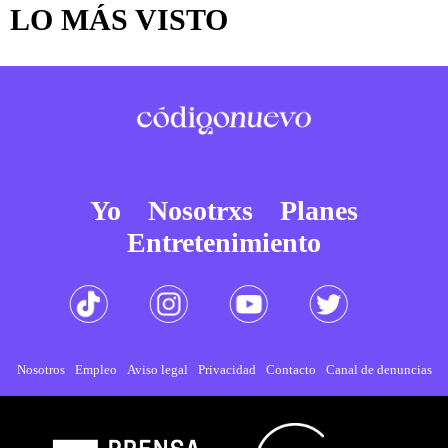
LO MÁS VISTO
Yo
Nosotrxs
Planes
Entretenimiento
Nosotros
Empleo
Aviso legal
Privacidad
Contacto
Canal de denuncias