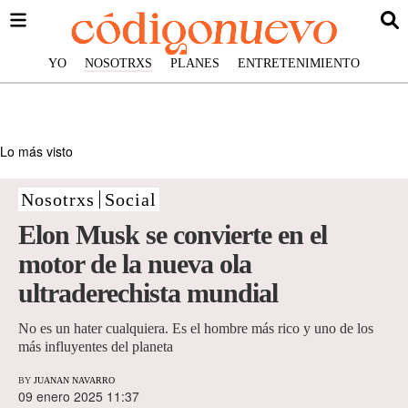
YO
NOSOTRXS
PLANES
ENTRETENIMIENTO
Lo más visto
Nosotrxs
Social
Elon Musk se convierte en el
motor de la nueva ola
ultraderechista mundial
No es un hater cualquiera. Es el hombre más rico y uno de los
más influyentes del planeta
BY
JUANAN NAVARRO
09 enero 2025 11:37