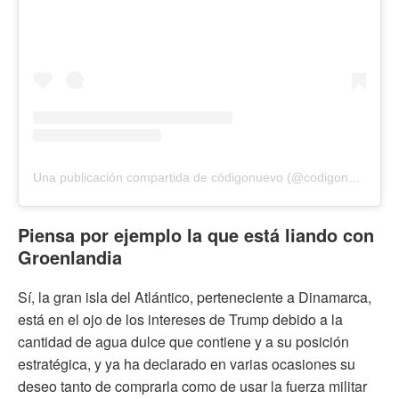
Una publicación compartida de códigonuevo (@codigonuevo)
Piensa por ejemplo la que está liando con
Groenlandia
Sí, la gran isla del Atlántico, perteneciente a Dinamarca,
está en el ojo de los intereses de Trump debido a la
cantidad de agua dulce que contiene y a su posición
estratégica, y ya ha declarado en varias ocasiones su
deseo tanto de comprarla como de usar la fuerza militar