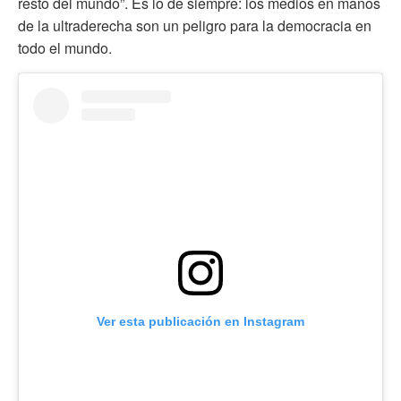
resto del mundo”. Es lo de siempre: los medios en manos
de la ultraderecha son un peligro para la democracia en
todo el mundo.
Ver esta publicación en Instagram