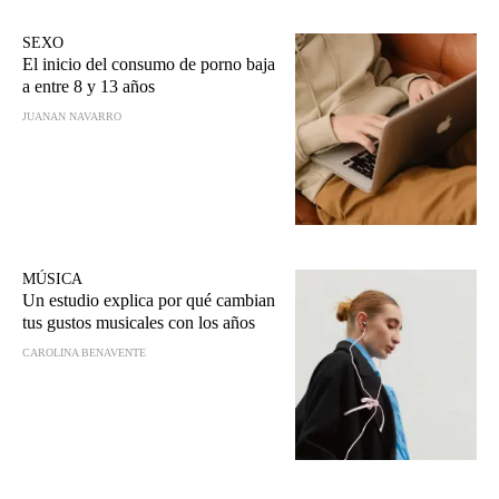
SEXO
El inicio del consumo de porno baja
a entre 8 y 13 años
JUANAN NAVARRO
MÚSICA
Un estudio explica por qué cambian
tus gustos musicales con los años
CAROLINA BENAVENTE