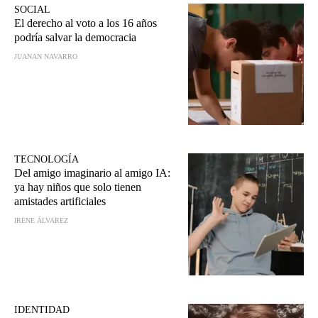
SOCIAL
El derecho al voto a los 16 años
podría salvar la democracia
JUANAN NAVARRO
TECNOLOGÍA
Del amigo imaginario al amigo IA:
ya hay niños que solo tienen
amistades artificiales
IRENE ÁLVAREZ
IDENTIDAD