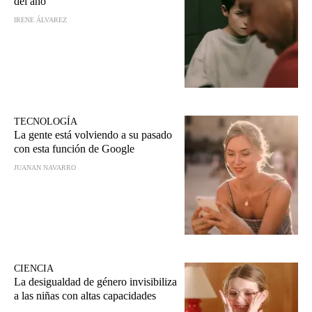
del año
IRENE ÁLVAREZ
TECNOLOGÍA
La gente está volviendo a su pasado
con esta función de Google
JUANAN NAVARRO
CIENCIA
La desigualdad de género invisibiliza
a las niñas con altas capacidades