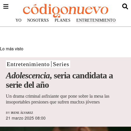
YO
NOSOTRXS
PLANES
ENTRETENIMIENTO
Lo más visto
Entretenimiento
Series
Adolescencia
, seria candidata a
serie del año
Un drama criminal asfixiante que pone sobre la mesa las
insoportables presiones que sufren muchxs jóvenes
BY
IRENE ÁLVAREZ
21 marzo 2025 08:00