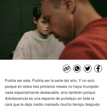
Podría ser esta. Podría ser la serie del año. Y no solo
porque en estos tres primeros meses no haya irrumpido
nada especialmente destacable, sino también porque
Adolescencia
es una especie de puñetazo en toda la
cara que te deja medio mareadx mucho tiempo después