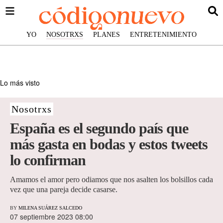
YO
NOSOTRXS
PLANES
ENTRETENIMIENTO
Lo más visto
Nosotrxs
España es el segundo país que
más gasta en bodas y estos tweets
lo confirman
Amamos el amor pero odiamos que nos asalten los bolsillos cada
vez que una pareja decide casarse.
BY
MILENA SUÁREZ SALCEDO
07 septiembre 2023 08:00