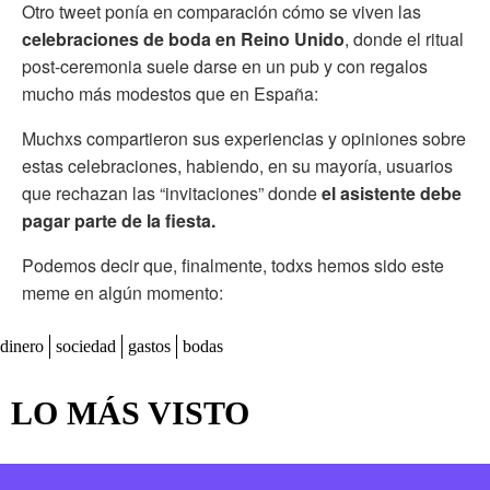
Otro tweet ponía en comparación cómo se viven las
celebraciones de boda en Reino Unido
, donde el ritual
post-ceremonia suele darse en un pub y con regalos
mucho más modestos que en España:
Muchxs compartieron sus experiencias y opiniones sobre
estas celebraciones, habiendo, en su mayoría, usuarios
que rechazan las “invitaciones” donde
el asistente debe
pagar parte de la fiesta.
Podemos decir que, finalmente, todxs hemos sido este
meme en algún momento:
dinero
sociedad
gastos
bodas
LO MÁS VISTO