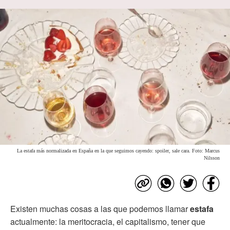
La estafa más normalizada en España en la que seguimos cayendo: spoiler, sale cara. Foto: Marcus
Nilsson
Existen muchas cosas a las que podemos llamar
estafa
actualmente: la meritocracia, el capitalismo, tener que