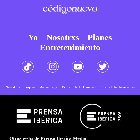
Yo
Nosotrxs
Planes
Entretenimiento
Nosotros
Empleo
Aviso legal
Privacidad
Contacto
Canal de denuncias
Otras webs de Prensa Ibérica Media