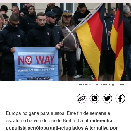
neonazis mileniales codigo nuevo
Europa no gana para sustos. Este fin de semana el
escalofrío ha venido desde Berlín.
La ultraderecha
populista xenófoba anti-refugiados Alternativa por