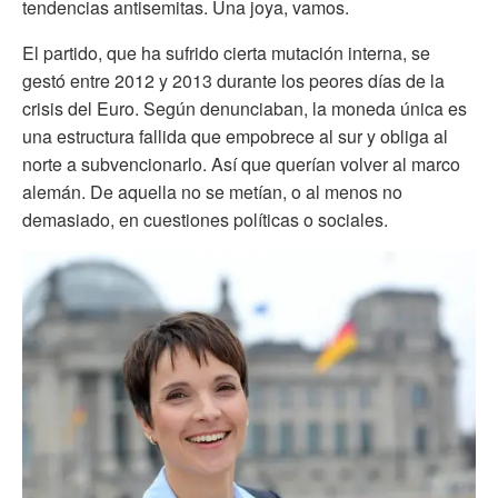
tendencias antisemitas. Una joya, vamos.
El partido, que ha sufrido cierta mutación interna, se
gestó entre 2012 y 2013 durante los peores días de la
crisis del Euro. Según denunciaban, la moneda única es
una estructura fallida que empobrece al sur y obliga al
norte a subvencionarlo. Así que querían volver al marco
alemán. De aquella no se metían, o al menos no
demasiado, en cuestiones políticas o sociales.