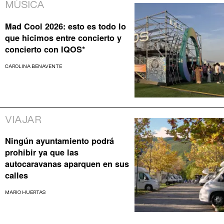
MÚSICA
Mad Cool 2026: esto es todo lo
que hicimos entre concierto y
concierto con IQOS*
CAROLINA BENAVENTE
VIAJAR
Ningún ayuntamiento podrá
prohibir ya que las
autocaravanas aparquen en sus
calles
MARIO HUERTAS