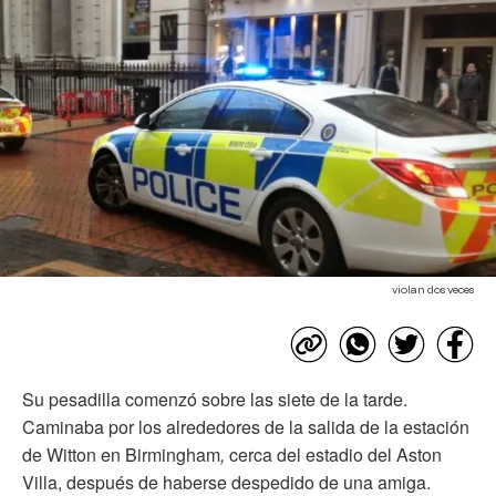
violan dos veces
Su pesadilla comenzó sobre las siete de la tarde.
Caminaba por los alrededores de la salida de la estación
de Witton
en Birmingham
,
cerca del estadio del Aston
Villa, después de haberse despedido de una amiga.