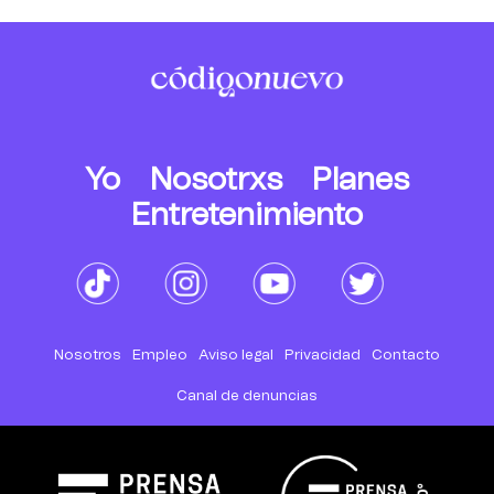
Yo
Nosotrxs
Planes
Entretenimiento
Nosotros
Empleo
Aviso legal
Privacidad
Contacto
Canal de denuncias