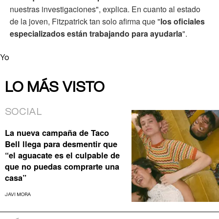
nuestras investigaciones", explica. En cuanto al estado
de la joven, Fitzpatrick tan solo afirma que "
los oficiales
especializados están trabajando para ayudarla
".
Yo
LO MÁS VISTO
SOCIAL
La nueva campaña de Taco
Bell llega para desmentir que
“el aguacate es el culpable de
que no puedas comprarte una
casa”
JAVI MORA