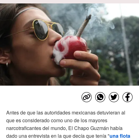
Antes de que las autoridades mexicanas detuvieran al
que es considerado como uno de los mayores
narcotraficantes del mundo, El Chapo Guzmán había
dado una entrevista en la que decía que tenía "
una flota