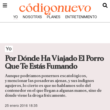
YO
NOSOTRXS
PLANES
ENTRETENIMIENTO
Yo
Por Dónde Ha Viajado El Porro
Que Te Estás Fumando
Aunque podríamos ponernos escatológicos,
y mencionar las posaderas ajenas, y sus indignos
agujeros, lo cierto es que no hablamos solo del
contenedor en el que llegan a algunas manos, sino de
dónde viene la droga físicamente.
25 enero 2016 18:35