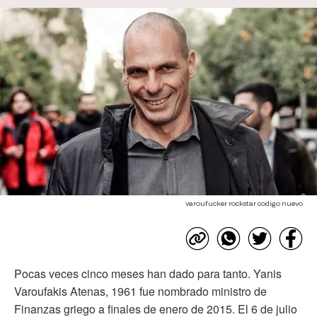
varoufucker rockstar codigo nuevo
Pocas veces cinco meses han dado para tanto. Yanis
Varoufakis Atenas, 1961 fue nombrado ministro de
Finanzas griego a finales de enero de 2015. El 6 de julio