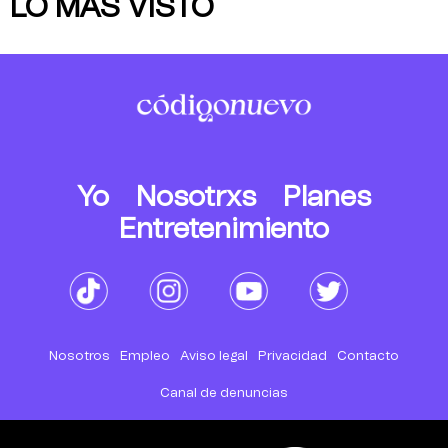
LO MÁS VISTO
Yo
Nosotrxs
Planes
Entretenimiento
Nosotros
Empleo
Aviso legal
Privacidad
Contacto
Canal de denuncias