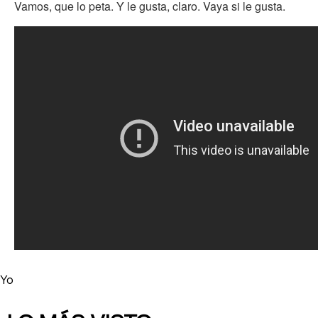
Vamos, que lo peta. Y le gusta, claro. Vaya si le gusta.
Yo