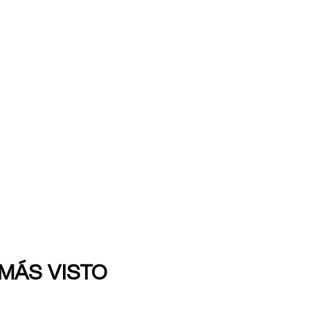
 MÁS VISTO