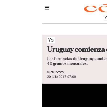
Yo
Uruguay comienza c
Las farmacias de Uruguay comienz
40 gramos mensuales.
BY
EDU SOTOS
20 julio 2017 07:00