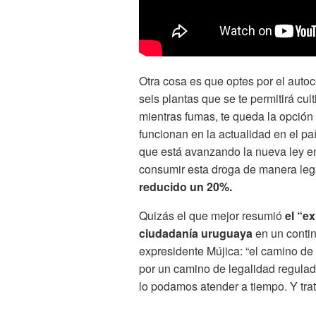
Otra cosa es que optes por el auto
seis plantas que se te permitirá cult
mientras fumas, te queda la opción
funcionan en la actualidad en el paí
que está avanzando la nueva ley en
consumir esta droga de manera leg
reducido un 20%.
Quizás el que mejor resumió
el “ex
ciudadanía uruguaya
en un contin
expresidente Mújica: “
el camino de
por un camino de legalidad regulad
lo podamos atender a tiempo. Y trat