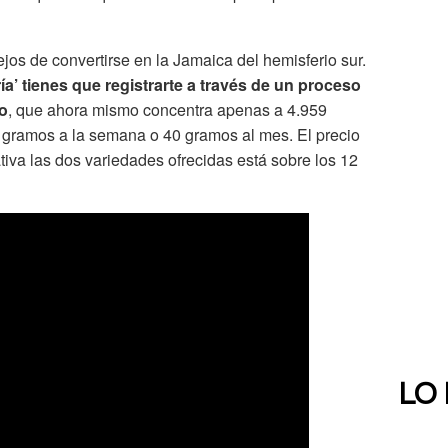
jos de convertirse en la Jamaica del hemisferio sur.
ía’ tienes que registrarte a través de un proceso
o
, que ahora mismo concentra apenas a 4.959
0 gramos a la semana o 40 gramos al mes. El precio
tiva las dos variedades ofrecidas está sobre los 12
LO