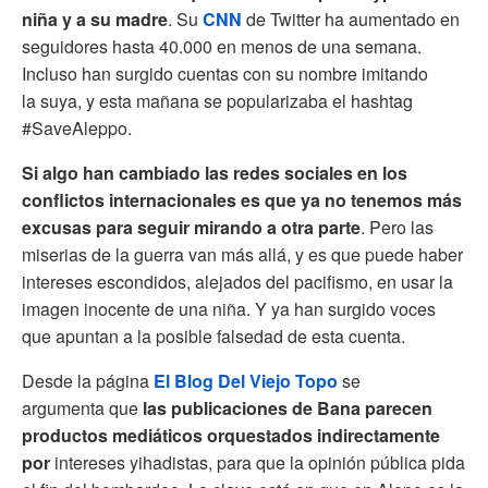
niña y a su madre
. Su
CNN
de Twitter ha aumentado en
seguidores hasta 40.000 en menos de una semana.
Incluso han surgido cuentas con su nombre imitando
la suya, y esta mañana se popularizaba el hashtag
#SaveAleppo.
Si algo han cambiado las redes sociales en los
conflictos internacionales es que ya no tenemos más
excusas para seguir mirando a otra parte
. Pero las
miserias de la guerra van más allá, y es que puede haber
intereses escondidos, alejados del pacifismo, en usar la
imagen inocente de una niña. Y ya han surgido voces
que apuntan a la posible falsedad de esta cuenta.
Desde la página
El Blog Del Viejo Topo
se
argumenta que
las publicaciones de Bana parecen
productos mediáticos orquestados indirectamente
por
intereses yihadistas, para que la opinión pública pida