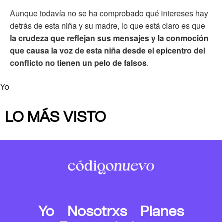
Aunque todavía no se ha comprobado qué intereses hay
detrás de esta niña y su madre, lo que está claro es que
la crudeza que reflejan sus mensajes y la conmoción
que causa la voz de esta niña desde el epicentro del
conflicto no tienen un pelo de falsos
.
Yo
LO MÁS VISTO
Yo
Nosotrxs
Planes