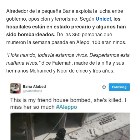
Alrededor de la pequeña Bana explota la lucha entre
gobierno, oposición y terrorismo. Según
Unicef
,
los
hospitales están en estado precario y algunos han
sido bombardeados.
De las 350 personas que
murieron la semana pasada en Alepo, 100 eran niños.
"Hola mundo, todavía estamos vivos. Despertamos esta
mañana vivos."
dice Fatemah, madre de la niña y sus
hermanos Mohamed y Noor de cinco y tres años.