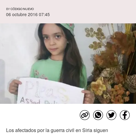
BY
CÓDIGO NUEVO
06 octubre 2016 07:45
Los afectados por la guerra civil en Siria siguen