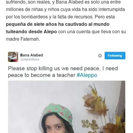
sufriendo, son reales, y Bana Alabed es solo una entre
millones de niñas y niños cuya vida ha sido interrumpida
por los bombardeos y la falta de recursos. Pero esta
pequeña de siete años ha cautivado al mundo
tuiteando desde Alepo
con una cuenta que lleva con su
madre Fatemah.