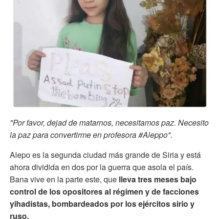
"Por favor, dejad de matarnos, necesitamos paz. Necesito
la paz para convertirme en profesora #Aleppo".
Alepo es la segunda ciudad más grande de Siria y está
ahora dividida en dos por la guerra que asola el país.
Bana vive en la parte este, que
lleva tres meses bajo
control de los opositores al régimen y de facciones
yihadistas, bombardeados por los ejércitos sirio y
ruso.