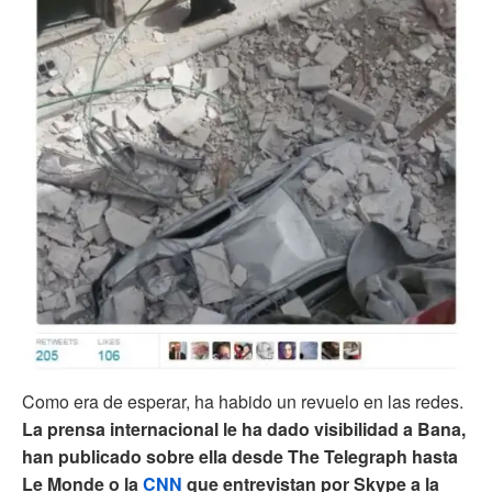
Como era de esperar, ha habido un revuelo en las redes.
La prensa internacional le ha dado visibilidad a Bana,
han publicado sobre ella desde The Telegraph hasta
Le Monde o la
CNN
que entrevistan por Skype a la