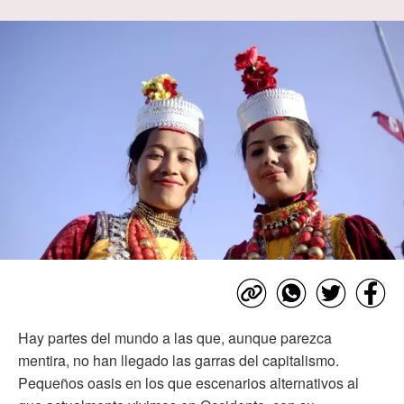
Hay partes del mundo a las que, aunque parezca
mentira, no han llegado las garras del capitalismo.
Pequeños oasis en los que escenarios alternativos al