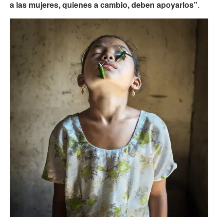
a las mujeres, quienes a cambio, deben apoyarlos”
.