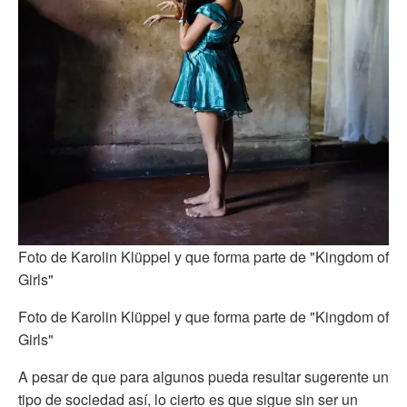
Foto de Karolin Klüppel y que forma parte de "Kingdom of
Girls"
Foto de Karolin Klüppel y que forma parte de "Kingdom of
Girls"
A pesar de que para algunos pueda resultar sugerente un
tipo de sociedad así, lo cierto es que sigue sin ser un