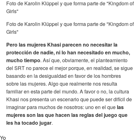
Foto de Karolin Klüppel y que forma parte de "Kingdom of
Girls"
Foto de Karolin Klüppel y que forma parte de "Kingdom of
Girls"
Pero las mujeres Khasi parecen no necesitar la
protección de nadie, ni lo han necesitado en mucho,
mucho tiempo
. Así que, obviamente, el planteamiento
del SRT no parece el mejor porque, en realidad, se sigue
basando en la desigualdad en favor de los hombres
sobre las mujeres. Algo que realmente nos resulta
familiar en esta parte del mundo. A favor o no, la cultura
Khasi nos presenta un escenario que puede ser difícil de
imaginar para muchos de nosotros: uno en el que
las
mujeres son las que hacen las reglas del juego que
les ha tocado jugar
.
Yo