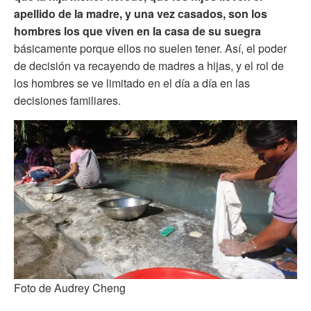
apellido de la madre, y una vez casados, son los
hombres los que viven en la casa de su suegra
básicamente porque ellos no suelen tener. Así, el poder
de decisión va recayendo de madres a hijas, y el rol de
los hombres se ve limitado en el día a día en las
decisiones familiares.
Foto de Audrey Cheng