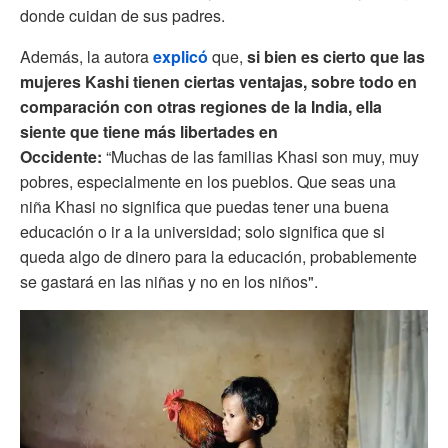
donde cuidan de sus padres.
Además, la autora
explicó
que,
si bien es cierto que las
mujeres Kashi tienen ciertas ventajas, sobre todo en
comparación con otras regiones de la India, ella
siente que tiene más libertades en
Occidente:
“Muchas de las familias Khasi son muy, muy
pobres, especialmente en los pueblos. Que seas una
niña Khasi no significa que puedas tener una buena
educación o ir a la universidad; solo significa que si
queda algo de dinero para la educación, probablemente
se gastará en las niñas y no en los niños".