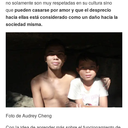
no solamente son muy respetadas en su cultura sino
que
pueden casarse por amor y que
el desprecio
hacia ellas está considerado como un daño hacia la
sociedad misma.
Foto de Audrey Cheng
Con la idea de aprender más sobre el funcionamiento de