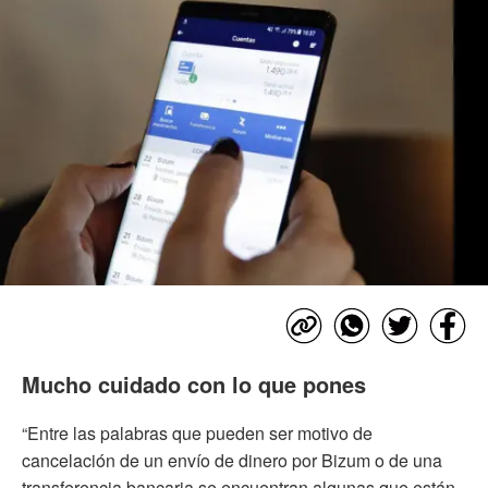
Mucho cuidado con lo que pones
“Entre las palabras que pueden ser motivo de
cancelación de un envío de dinero por Bizum o de una
transferencia bancaria se encuentran algunas que están