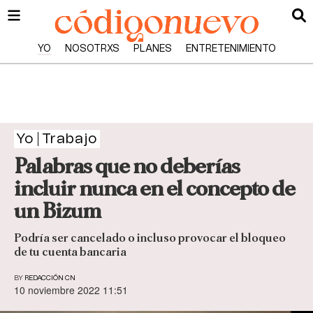
YO
NOSOTRXS
PLANES
ENTRETENIMIENTO
Yo
Trabajo
Palabras que no deberías
incluir nunca en el concepto de
un Bizum
Podría ser cancelado o incluso provocar el bloqueo
de tu cuenta bancaria
BY
REDACCIÓN CN
10 noviembre 2022 11:51