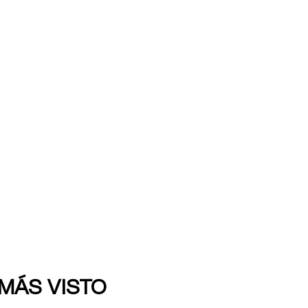
 MÁS VISTO