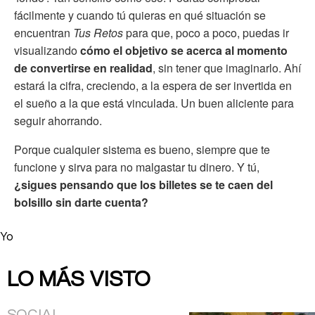
fácilmente y cuando tú quieras en qué situación se
encuentran
Tus Retos
para que, poco a poco, puedas ir
visualizando
cómo el objetivo se acerca al momento
de convertirse en realidad
, sin tener que imaginarlo. Ahí
estará la cifra, creciendo, a la espera de ser invertida en
el sueño a la que está vinculada. Un buen aliciente para
seguir ahorrando.
Porque cualquier sistema es bueno, siempre que te
funcione y sirva para no malgastar tu dinero. Y tú,
¿sigues pensando que los billetes se te caen del
bolsillo sin darte cuenta?
Yo
LO MÁS VISTO
SOCIAL