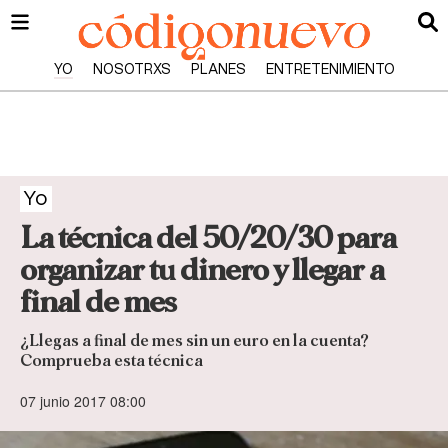
YO
NOSOTRXS
PLANES
ENTRETENIMIENTO
Yo
La técnica del 50/20/30 para
organizar tu dinero y llegar a
final de mes
¿Llegas a final de mes sin un euro en la cuenta?
Comprueba esta técnica
07 junio 2017 08:00