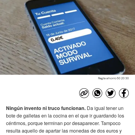
Regla ahorro 50 20 30
Ningún invento ni truco funcionan.
Da igual tener un
bote de galletas en la cocina en el que ir guardando los
céntimos, porque terminan por desaparecer. Tampoco
resulta aquello de apartar las monedas de dos euros y