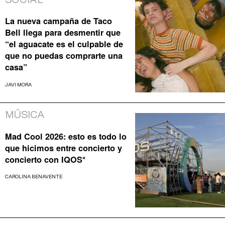
La nueva campaña de Taco
Bell llega para desmentir que
“el aguacate es el culpable de
que no puedas comprarte una
casa”
JAVI MORA
MÚSICA
Mad Cool 2026: esto es todo lo
que hicimos entre concierto y
concierto con IQOS*
CAROLINA BENAVENTE