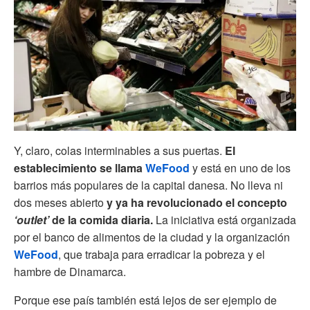
Y, claro, colas interminables a sus puertas.
El
establecimiento se llama
WeFood
y está en uno de los
barrios más populares de la capital danesa. No lleva ni
dos meses abierto
y ya ha revolucionado el concepto
‘outlet’
de la comida diaria.
La iniciativa está organizada
por el banco de alimentos de la ciudad y la organización
WeFood
, que trabaja para erradicar la pobreza y el
hambre de Dinamarca.
Porque ese país también está lejos de ser ejemplo de