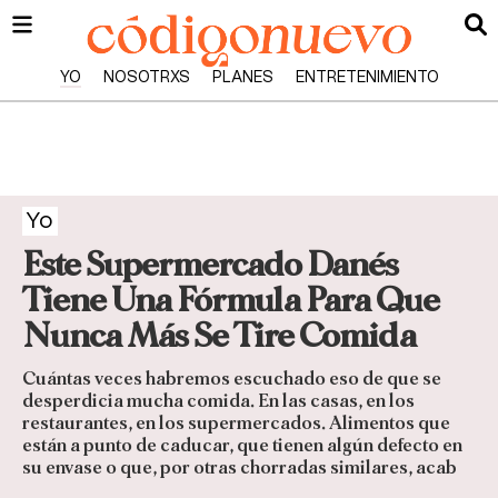
YO
NOSOTRXS
PLANES
ENTRETENIMIENTO
Yo
Este Supermercado Danés
Tiene Una Fórmula Para Que
Nunca Más Se Tire Comida
Cuántas veces habremos escuchado eso de que se
desperdicia mucha comida. En las casas, en los
restaurantes, en los supermercados. Alimentos que
están a punto de caducar, que tienen algún defecto en
su envase o que, por otras chorradas similares, acab