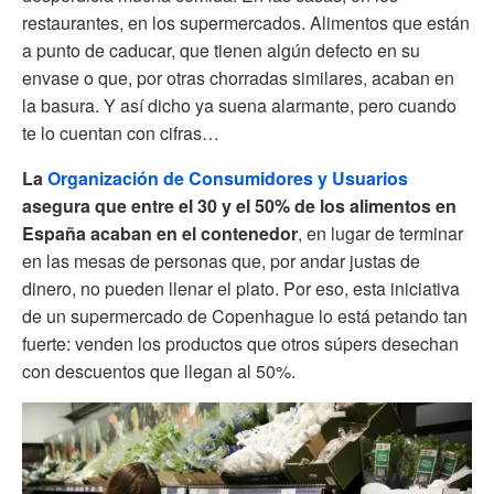
restaurantes, en los supermercados. Alimentos que están
a punto de caducar, que tienen algún defecto en su
envase o que, por otras chorradas similares, acaban en
la basura. Y así dicho ya suena alarmante, pero cuando
te lo cuentan con cifras…
La
Organización de Consumidores y Usuarios
asegura que entre el 30 y el 50% de los alimentos en
España acaban en el contenedor
, en lugar de terminar
en las mesas de personas que, por andar justas de
dinero, no pueden llenar el plato. Por eso, esta iniciativa
de un supermercado de Copenhague lo está petando tan
fuerte: venden los productos que otros súpers desechan
con descuentos que llegan al 50%.