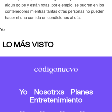
algún golpe y están rotas, por ejemplo, se pudren en los
contenedores mientras tantas otras personas no pueden
hacer ni una comida en condiciones al día.
Yo
LO MÁS VISTO
Yo
Nosotrxs
Planes
Entretenimiento