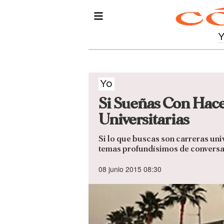
Yo
Si Sueñas Con Hace
Universitarias
Si lo que buscas son carreras uni
temas profundísimos de conversaci
08 junio 2015 08:30