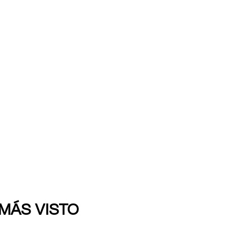
 MÁS VISTO