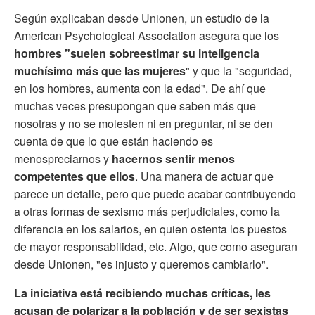
Según explicaban desde Unionen, un estudio de la
American Psychological Association asegura que los
hombres "suelen sobreestimar su inteligencia
muchísimo más que las mujeres
" y que la "seguridad,
en los hombres, aumenta con la edad". De ahí que
muchas veces presupongan que saben más que
nosotras y no se molesten ni en preguntar, ni se den
cuenta de que lo que están haciendo es
menospreciarnos y
hacernos sentir menos
competentes que ellos
. Una manera de actuar que
parece un detalle, pero que puede acabar contribuyendo
a otras formas de sexismo más perjudiciales, como la
diferencia en los salarios, en quien ostenta los puestos
de mayor responsabilidad, etc. Algo, que como aseguran
desde Unionen, "es injusto y queremos cambiarlo".
La iniciativa está recibiendo muchas críticas, les
acusan de polarizar a la población y de ser sexistas