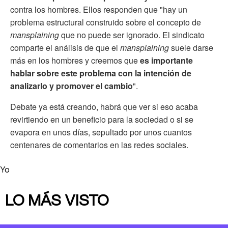
contra los hombres. Ellos responden que "hay un
problema estructural construido sobre el concepto de
mansplaining
que no puede ser ignorado. El sindicato
comparte el análisis de que el
mansplaining
suele darse
más en los hombres y creemos que
es importante
hablar sobre este problema con la intención de
analizarlo y promover el cambio
".
Debate ya está creando, habrá que ver si eso acaba
revirtiendo en un beneficio para la sociedad o si se
evapora en unos días, sepultado por unos cuantos
centenares de comentarios en las redes sociales.
Yo
LO MÁS VISTO