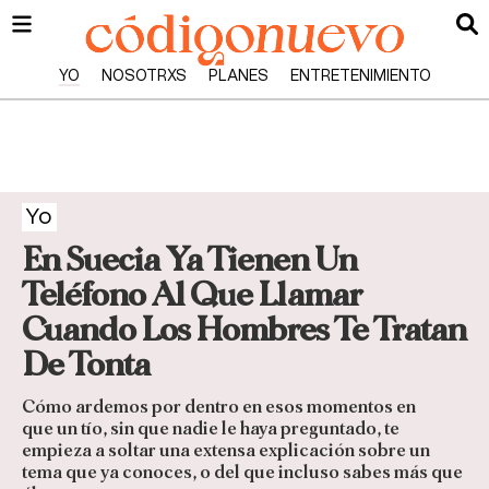
YO
NOSOTRXS
PLANES
ENTRETENIMIENTO
Yo
En Suecia Ya Tienen Un
Teléfono Al Que Llamar
Cuando Los Hombres Te Tratan
De Tonta
Cómo ardemos por dentro en esos momentos en
que un tío, sin que nadie le haya preguntado, te
empieza a soltar una extensa explicación sobre un
tema que ya conoces, o del que incluso sabes más que