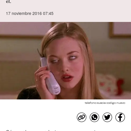
él.
17 noviembre 2016 07:45
telefono suecia codigo nuevo