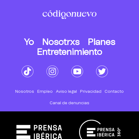
Yo
Nosotrxs
Planes
Entretenimiento
Nosotros
Empleo
Aviso legal
Privacidad
Contacto
Canal de denuncias