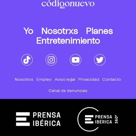
Yo
Nosotrxs
Planes
Entretenimiento
Nosotros
Empleo
Aviso legal
Privacidad
Contacto
Canal de denuncias