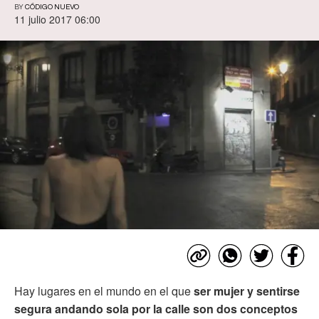
BY
CÓDIGO NUEVO
11 julio 2017 06:00
Hay lugares en el mundo en el que
ser mujer y sentirse
segura andando sola por la calle son dos conceptos