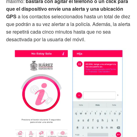
máximo:
bastará con agitar el teléfono o un click para
que el dispositivo envíe una alerta y una ubicación
GPS
a los contactos seleccionados hasta un total de diez
que podrán a su vez alertar a la policía. Además, la alerta
se repetirá cada cinco minutos hasta que no sea
desactivada por la usuaria del móvil.