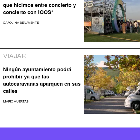
que hicimos entre concierto y
concierto con IQOS*
CAROLINA BENAVENTE
VIAJAR
Ningún ayuntamiento podrá
prohibir ya que las
autocaravanas aparquen en sus
calles
MARIO HUERTAS