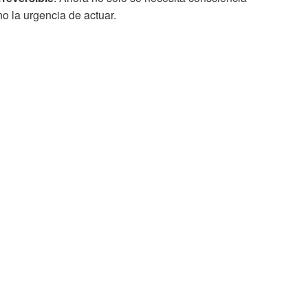
no la urgencia de actuar.