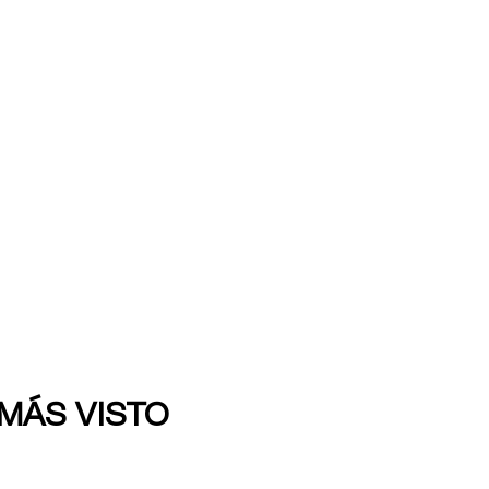
 MÁS VISTO