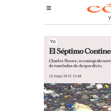
Yo
El Séptimo Contine
Charles Moore, oceanógrafo nort
de toneladas de desperdicio.
12 mayo 2015 12:48