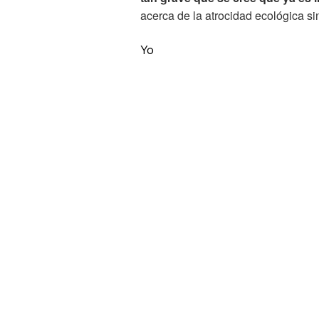
acerca de la atrocidad ecológica si
Yo