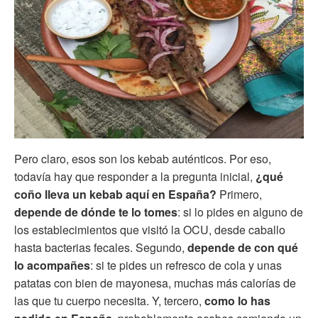
Pero claro, esos son los kebab auténticos. Por eso,
todavía hay que responder a la pregunta inicial,
¿qué
coño lleva un kebab aquí en España?
Primero,
depende de dónde te lo tomes
: si lo pides en alguno de
los establecimientos que visitó la OCU, desde caballo
hasta bacterias fecales. Segundo,
depende de con qué
lo acompañes
: si te pides un refresco de cola y unas
patatas con bien de mayonesa, muchas más calorías de
las que tu cuerpo necesita. Y, tercero,
como lo has