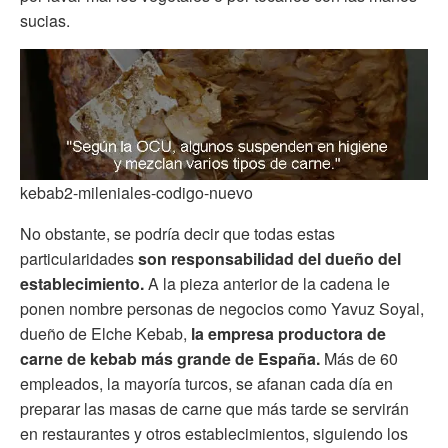
sucias.
kebab2-mileniales-codigo-nuevo
No obstante, se podría decir que todas estas
particularidades
son responsabilidad del dueño del
establecimiento.
A la pieza anterior de la cadena le
ponen nombre personas de negocios como Yavuz Soyal,
dueño de Elche Kebab,
la empresa productora de
carne de kebab más grande de España.
Más de 60
empleados, la mayoría turcos, se afanan cada día en
preparar las masas de carne que más tarde se servirán
en restaurantes y otros establecimientos, siguiendo los