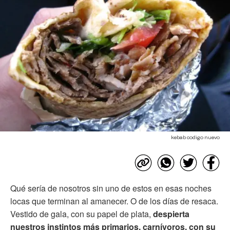
kebab codigo nuevo
Qué sería de nosotros sin uno de estos en esas noches
locas que terminan al amanecer. O de los días de resaca.
Vestido de gala, con su papel de plata,
despierta
nuestros instintos más primarios, carnívoros, con su