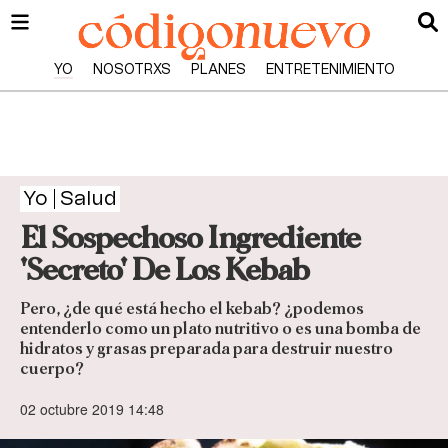
YO
NOSOTRXS
PLANES
ENTRETENIMIENTO
Yo
Salud
El Sospechoso Ingrediente
'Secreto' De Los Kebab
Pero, ¿de qué está hecho el kebab? ¿podemos
entenderlo como un plato nutritivo o es una bomba de
hidratos y grasas preparada para destruir nuestro
cuerpo?
02 octubre 2019 14:48