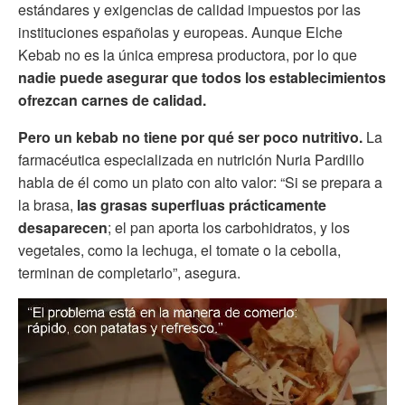
estándares y exigencias de calidad impuestos por las
instituciones españolas y europeas. Aunque Elche
Kebab no es la única empresa productora, por lo que
nadie puede asegurar que todos los establecimientos
ofrezcan carnes de calidad.
Pero un kebab no tiene por qué ser poco nutritivo.
La
farmacéutica especializada en nutrición Nuria Pardillo
habla de él como un plato con alto valor: “Si se prepara a
la brasa,
las grasas superfluas prácticamente
desaparecen
; el pan aporta los carbohidratos, y los
vegetales, como la lechuga, el tomate o la cebolla,
terminan de completarlo”, asegura.