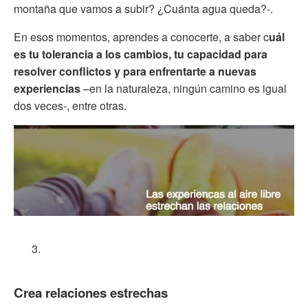
montaña que vamos a subir? ¿Cuánta agua queda?-.
En esos momentos, aprendes a conocerte, a saber c
uál
es tu tolerancia a los cambios, tu capacidad para
resolver conflictos y para enfrentarte a nuevas
experiencias
–en la naturaleza, ningún camino es igual
dos veces-, entre otras.
Crea relaciones estrechas