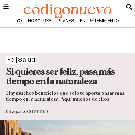
YO
NOSOTRXS
PLANES
ENTRETENIMIENTO
Yo
Salud
Si quieres ser feliz, pasa más
tiempo en la naturaleza
Hay muchos beneficios que solo te aporta pasar más
tiempo en la naturaleza. Aquí muchos de ellos
08 agosto 2017 07:00