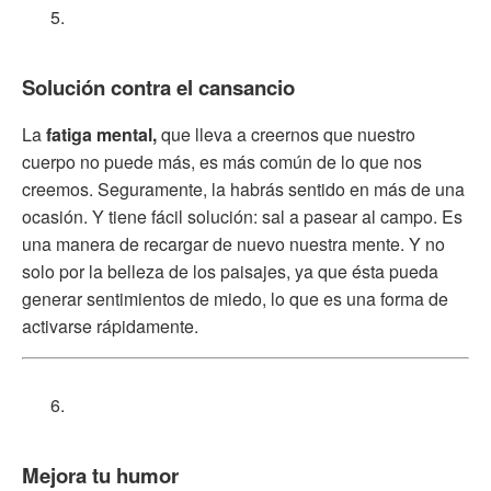
Solución contra el cansancio
La
fatiga mental,
que lleva a creernos que nuestro
cuerpo no puede más, es más común de lo que nos
creemos. Seguramente, la habrás sentido en más de una
ocasión. Y tiene fácil solución: sal a pasear al campo. Es
una manera de recargar de nuevo nuestra mente. Y no
solo por la belleza de los paisajes, ya que ésta pueda
generar sentimientos de miedo, lo que es una forma de
activarse rápidamente.
Mejora tu humor