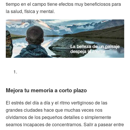
tiempo en el campo tiene efectos muy beneficiosos para
la salud, física y mental.
Mejora tu memoria a corto plazo
El estrés del día a día y el ritmo vertiginoso de las
grandes ciudades hace que muchas veces nos
olvidamos de los pequeños detalles o simplemente
seamos incapaces de concentrarnos. Salir a pasear entre