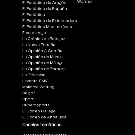
Woman
El Periódico de Aragón
El Periódico de España
El Periódico
El Periódico de Extremadura
El Periódico Mediterráneo
Faro de Vigo
La Crónica de Badajoz
La Nueva España
La Opinión A Coruña
La Opinión de Murcia
La Opinión de Málaga
La Opinión de Zamora
La Provincia
Levante-EMV
Mallorca Zeitung
Regio7
Sport
Superdeporte
El Correo Gallego
El Correo de Andalucia
Canales temáticos