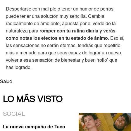
Despertarse con mal pie o tener un humor de perros
puede tener una solución muy sencilla. Cambia
radicalmente de ambiente, apuesta por el verde de la
naturaleza para
romper con tu rutina diaria y verás
como notas los efectos en tu estado de ánimo
. Eso sí,
las sensaciones no serán eternas, tendrás que repetirlo
más a menudo para que seas capaz de lograr un nuevo
volver a esa sensación de bienestar y buen ‘rollo’ que
has logrado.
Salud
LO MÁS VISTO
SOCIAL
La nueva campaña de Taco