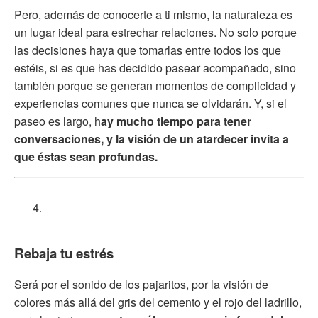
Pero, además de conocerte a ti mismo, la naturaleza es
un lugar ideal para estrechar relaciones. No solo porque
las decisiones haya que tomarlas entre todos los que
estéis, si es que has decidido pasear acompañado, sino
también porque se generan momentos de complicidad y
experiencias comunes que nunca se olvidarán. Y, si el
paseo es largo, h
ay mucho tiempo para tener
conversaciones, y la visión de un atardecer invita a
que éstas sean profundas.
Rebaja tu estrés
Será por el sonido de los pajaritos, por la visión de
colores más allá del gris del cemento y el rojo del ladrillo,