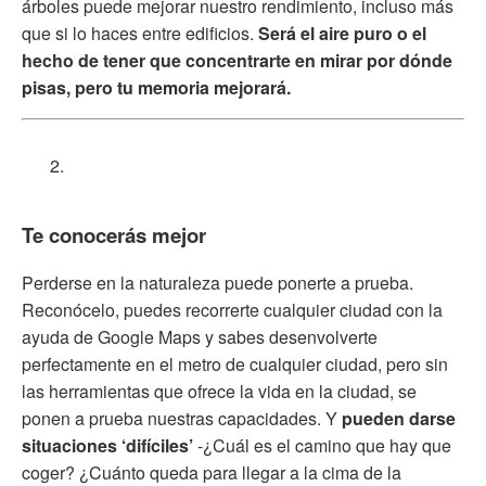
árboles puede mejorar nuestro rendimiento, incluso más
que si lo haces entre edificios.
Será el aire puro o el
hecho de tener que concentrarte en mirar por dónde
pisas, pero tu memoria mejorará.
Te conocerás mejor
Perderse en la naturaleza puede ponerte a prueba.
Reconócelo, puedes recorrerte cualquier ciudad con la
ayuda de Google Maps y sabes desenvolverte
perfectamente en el metro de cualquier ciudad, pero sin
las herramientas que ofrece la vida en la ciudad, se
ponen a prueba nuestras capacidades. Y
pueden darse
situaciones ‘difíciles’
-¿Cuál es el camino que hay que
coger? ¿Cuánto queda para llegar a la cima de la