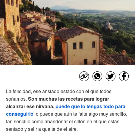
La felicidad, ese ansiado estado con el que todos
soñamos.
Son muchas las recetas para lograr
alcanzar ese nirvana,
puede que lo tengas todo para
conseguirlo
, o puede que aún te falte algo muy sencillo,
tan sencillo como abandonar el sillón en el que estás
sentado y salir a que te de el aire.