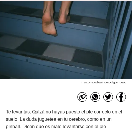
trastorno obsesivo codigo nuevo
Te levantas. Quizá no hayas puesto el pie correcto en el
suelo. La duda juguetea en tu cerebro, como en un
pinball. Dicen que es malo levantarse con el pie