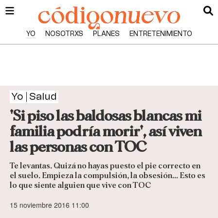
YO
NOSOTRXS
PLANES
ENTRETENIMIENTO
Yo
Salud
'Si piso las baldosas blancas mi
familia podría morir', así viven
las personas con TOC
Te levantas. Quizá no hayas puesto el pie correcto en
el suelo. Empieza la compulsión, la obsesión... Esto es
lo que siente alguien que vive con TOC
15 noviembre 2016 11:00