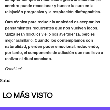
cerebro puede reaccionar y buscar la cura en la
relajación progresiva y la respiración diafragmática.
Otra técnica para reducir la ansiedad es aceptar los
pensamientos recurrentes que nos vuelven locos.
Quizá sean ridículos y ello nos avergüenza, pero es
mejor asimilarlo.
Cuando los contemplamos con
naturalidad, pierden poder emocional, reduciendo,
por tanto, el componente de adicción que nos lleva a
realizar el ritual asociado.
Good luck
Salud
LO MÁS VISTO