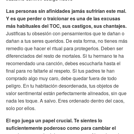
Las personas sin afinidades jamás sufrirían este mal.
Y es que perder o traicionar es una de las excusas
más habituales del TOC, sus castigos, sus chantajes.
Justificas tu obsesión con pensamientos que te dañan o
dañan a tus seres queridos. De esta forma, no tienes más
remedio que hacer el ritual para protegerlos. Deben ser
diferenciados del resto de mortales. Si tu hermano te ha
recomendado una canción, debes escucharla hasta el
final para no faltarle al respeto. Si tus padres te han
comprado algo muy caro, debe quedar fuera de todo
peligro. En tu habitación desordenada, tus objetos de
valor sentimental están perfectamente alineados, sin que
nada les toque. A salvo. Eres ordenado dentro del caos,
solo por ellos.
El ego juega un papel crucial. Te sientes lo
suficientemente poderoso como para cambiar el