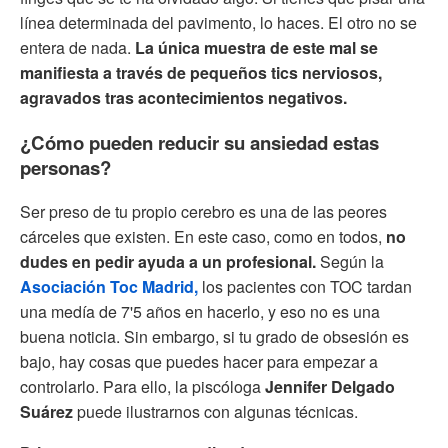
línea determinada del pavimento, lo haces. El otro no se
entera de nada.
La única muestra de este mal se
manifiesta a través de pequeños tics nerviosos,
agravados tras acontecimientos negativos.
¿Cómo pueden reducir su ansiedad estas
personas?
Ser preso de tu propio cerebro es una de las peores
cárceles que existen. En este caso, como en todos,
no
dudes en pedir ayuda a un profesional.
Según la
Asociación Toc Madrid,
los pacientes con TOC tardan
una medía de 7'5 años en hacerlo, y eso no es una
buena noticia. Sin embargo, si tu grado de obsesión es
bajo, hay cosas que puedes hacer para empezar a
controlarlo. Para ello, la piscóloga
Jennifer Delgado
Suárez
puede ilustrarnos con algunas técnicas.