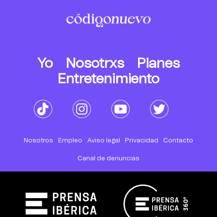
Yo
Nosotrxs
Planes
Entretenimiento
Nosotros
Empleo
Aviso legal
Privacidad
Contacto
Canal de denuncias