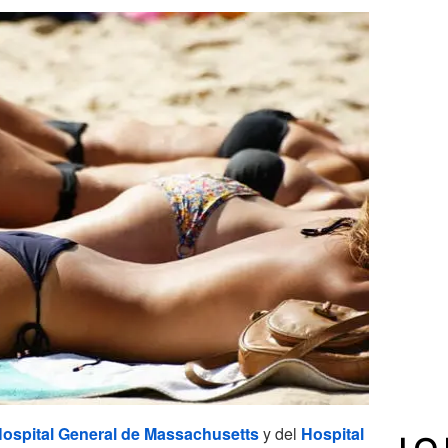
ospital General de Massachusetts
y del
Hospital