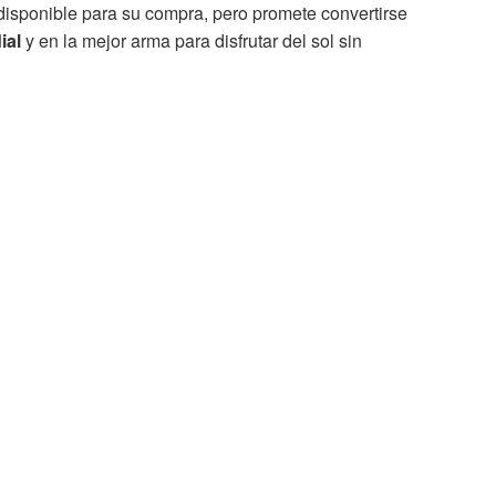
disponible para su compra, pero promete convertirse
ial
y en la mejor arma para disfrutar del sol sin