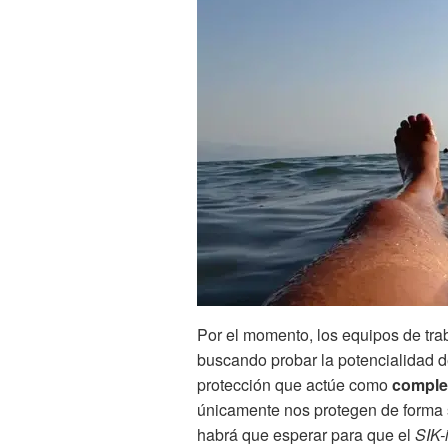
Por el momento, los equipos de tr
buscando probar la potencialidad 
protección que actúe como
comple
únicamente nos protegen de forma s
habrá que esperar para que el
SIK-