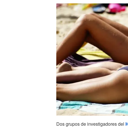
Dos grupos de investigadores del
H