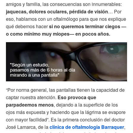
amigos y familia, las consecuencias son innumerables:
jaquecas, dolores oculares, pérdida de visión
… Por
eso, hablamos con un oftalmólogo para que nos explique
qué debemos hacer
si no queremos terminar ciegos —
o como mínimo muy miopes— en pocos años.
“Por norma general, las pantallas tienen la capacidad de
captar nuestra atención.
Eso provoca que
parpadeemos menos
, dejando a la superficie de los
ojos más expuesta y haciendo que la lágrima se evapore
con mayor facilidad”. Es la primera conclusión del doctor
José Lamarca, de la
clínica de oftalmología Barraquer
,