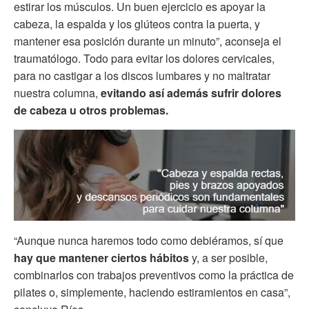
estirar los músculos. Un buen ejercicio es apoyar la
cabeza, la espalda y los glúteos contra la puerta, y
mantener esa posición durante un minuto”, aconseja el
traumatólogo. Todo para evitar los dolores cervicales,
para no castigar a los discos lumbares y no maltratar
nuestra columna,
evitando así además sufrir dolores
de cabeza u otros problemas.
“Aunque nunca haremos todo como debiéramos, sí que
hay que mantener ciertos hábitos
y, a ser posible,
combinarlos con trabajos preventivos como la práctica de
pilates o, simplemente, haciendo estiramientos en casa”,