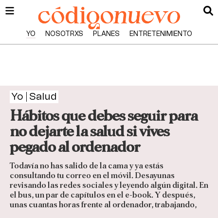
YO
NOSOTRXS
PLANES
ENTRETENIMIENTO
Yo
Salud
Hábitos que debes seguir para
no dejarte la salud si vives
pegado al ordenador
Todavía no has salido de la cama y ya estás
consultando tu correo en el móvil. Desayunas
revisando las redes sociales y leyendo algún digital. En
el bus, un par de capítulos en el e-book. Y después,
unas cuantas horas frente al ordenador, trabajando,