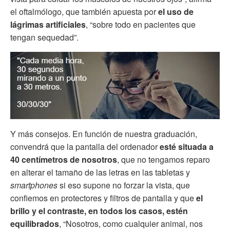
el oftalmólogo, que también apuesta por
el uso de
lágrimas artificiales
, “sobre todo en pacientes que
tengan sequedad”.
Y más consejos. En función de nuestra graduación,
convendrá que la pantalla del ordenador
esté situada a
40 centímetros de nosotros
, que no tengamos reparo
en alterar el tamaño de las letras en las tabletas y
smartphones
si eso supone no forzar la vista, que
confiemos en protectores y filtros de pantalla y que
el
brillo y el contraste, en todos los casos, estén
equilibrados
, “Nosotros, como cualquier animal, nos