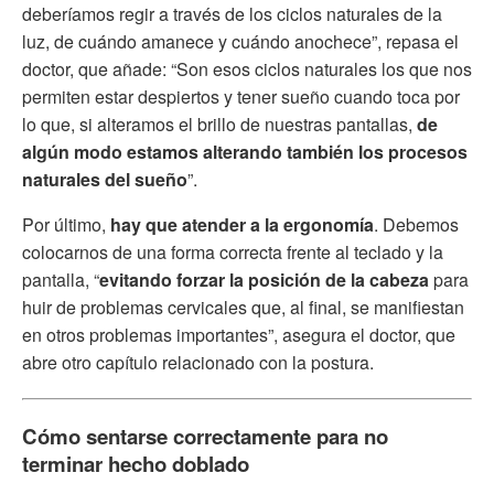
deberíamos regir a través de los ciclos naturales de la
luz, de cuándo amanece y cuándo anochece”, repasa el
doctor, que añade: “Son esos ciclos naturales los que nos
permiten estar despiertos y tener sueño cuando toca por
lo que, si alteramos el brillo de nuestras pantallas,
de
algún modo estamos alterando también los procesos
naturales del sueño
”.
Por último,
hay que atender a la ergonomía
. Debemos
colocarnos de una forma correcta frente al teclado y la
pantalla, “
evitando forzar la posición de la cabeza
para
huir de problemas cervicales que, al final, se manifiestan
en otros problemas importantes”, asegura el doctor, que
abre otro capítulo relacionado con la postura.
Cómo sentarse correctamente para no
terminar hecho doblado