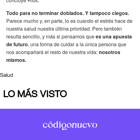
concluye Ríos.
Todo
para no terminar doblados.
Y tampoco ciegos.
Parece mucho y, en parte, lo es cuando el estrés hace de
nuestra salud nuestra última prioridad. Pero también
resulta sencillo, y más si pensamos que
es una apuesta
de futuro
, una forma de cuidar a la única persona que
nos acompañará el resto de nuestra vida:
nosotros
mismos.
Salud
LO MÁS VISTO