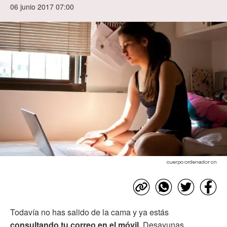
06 junio 2017 07:00
cuerpo ordenador cn
Todavía no has salido de la cama y ya estás
consultando tu correo en el móvil.
Desayunas