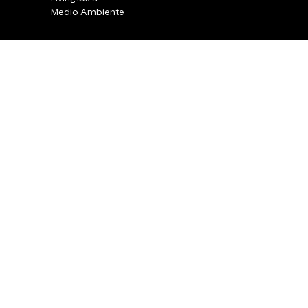
Medio Ambiente