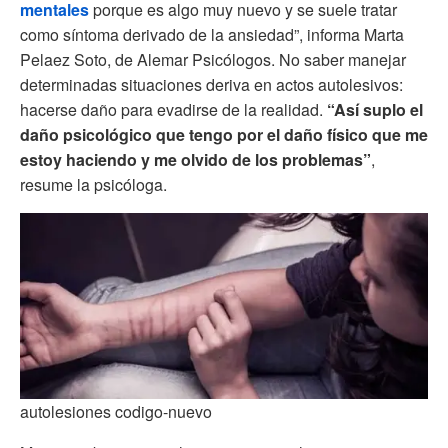
mentales
porque es algo muy nuevo y se suele tratar
como síntoma derivado de la ansiedad”, informa Marta
Pelaez Soto, de Alemar Psicólogos. No saber manejar
determinadas situaciones deriva en actos autolesivos:
hacerse daño para evadirse de la realidad.
“Así suplo el
daño psicológico que tengo por el daño físico que me
estoy haciendo y me olvido de los problemas”
,
resume la psicóloga.
autolesiones codigo-nuevo