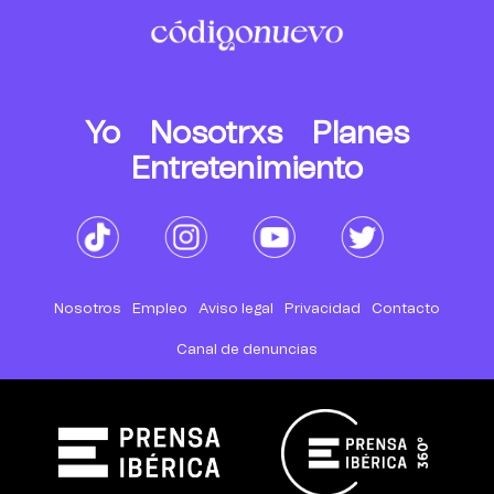
Yo
Nosotrxs
Planes
Entretenimiento
Nosotros
Empleo
Aviso legal
Privacidad
Contacto
Canal de denuncias