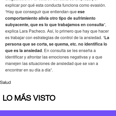
explicar por qué esta conducta funciona como evasión.
“Hay que conseguir que entiendan que
ese
comportamiento alivia otro tipo de sufrimiento
subyacente, que es lo que trabajamos en consulta
”,
explica Lara Pacheco. Así, lo primero que hay que hacer
es trabajar con estrategias de control de la ansiedad. “
La
persona que se corta, se quema, etc. no identifica lo
que es la ansiedad
. En consulta se les enseña a
identificar y afrontar las emociones negativas y a que
manejen las situaciones de ansiedad que se van a
encontrar en su día a día”.
Salud
LO MÁS VISTO