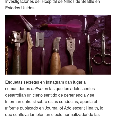
Investigaciones del Hospital de Niños de Seattle en
Estados Unidos.
Etiquetas secretas en Instagram dan lugar a
comunidades
online
en las que los adolescentes
desarrollan un cierto sentido de pertenencia y se
informan entre sí sobre estas conductas, apunta el
informe publicado en Journal of Adolescent Health, lo
que conlleva también un efecto normalizador de las