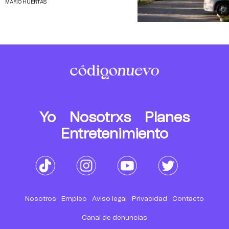
MARIO HUERTAS
Yo
Nosotrxs
Planes
Entretenimiento
Nosotros
Empleo
Aviso legal
Privacidad
Contacto
Canal de denuncias