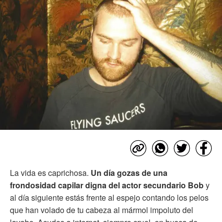
La vida es caprichosa.
Un día gozas de una
frondosidad capilar digna del actor secundario Bob
y
al día siguiente estás frente al espejo contando los pelos
que han volado de tu cabeza al mármol impoluto del