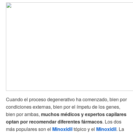
Cuando el proceso degenerativo ha comenzado, bien por
condiciones externas, bien por el ímpetu de los genes,
bien por ambas,
muchos médicos y expertos capilares
optan por recomendar diferentes fármacos
. Los dos
más populares son el
Minoxidil
tópico y el
Minoxidil
. La