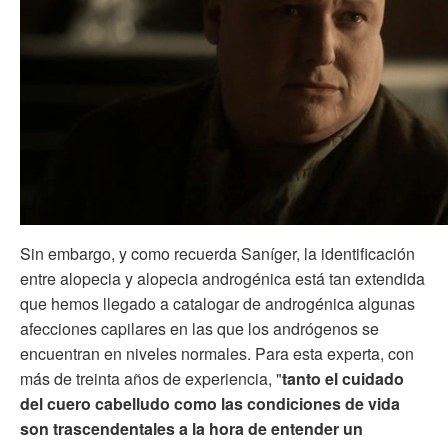
Sin embargo, y como recuerda Saníger, la identificación
entre alopecia y alopecia androgénica está tan extendida
que hemos llegado a catalogar de androgénica algunas
afecciones capilares en las que los andrógenos se
encuentran en niveles normales. Para esta experta, con
más de treinta años de experiencia, "
tanto el cuidado
del cuero cabelludo como las condiciones de vida
son trascendentales a la hora de entender un