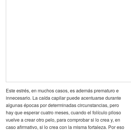
Este estrés, en muchos casos, es además prematuro e
innecesario. La caída capilar puede acentuarse durante
algunas épocas por determinadas circunstancias, pero
hay que esperar cuatro meses, cuando el folículo piloso
vuelve a crear otro pelo, para comprobar si lo crea y, en
caso afirmativo, si lo crea con la misma fortaleza. Por eso