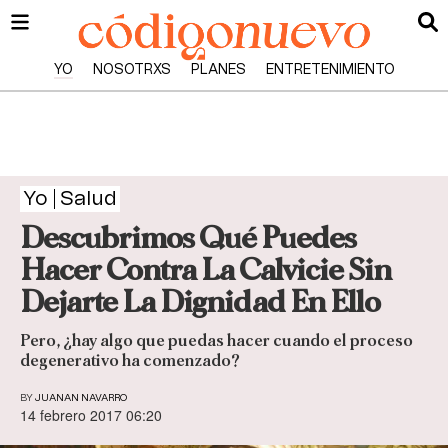
YO
NOSOTRXS
PLANES
ENTRETENIMIENTO
Yo
Salud
Descubrimos Qué Puedes
Hacer Contra La Calvicie Sin
Dejarte La Dignidad En Ello
Pero, ¿hay algo que puedas hacer cuando el proceso
degenerativo ha comenzado?
BY
JUANAN NAVARRO
14 febrero 2017 06:20