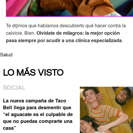
Te dijimos que habíamos descubierto qué hacer contra la
calvicie. Bien.
Olvídate de milagros: la mejor opción
pasa siempre por acudir a una clínica especializada
.
Salud
LO MÁS VISTO
SOCIAL
La nueva campaña de Taco
Bell llega para desmentir que
“el aguacate es el culpable de
que no puedas comprarte una
casa”