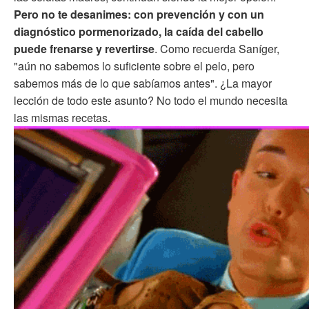
Pero no te desanimes: con prevención y con un
diagnóstico pormenorizado, la caída del cabello
puede frenarse y revertirse
. Como recuerda Saníger,
"aún no sabemos lo suficiente sobre el pelo, pero
sabemos más de lo que sabíamos antes". ¿La mayor
lección de todo este asunto? No todo el mundo necesita
las mismas recetas.