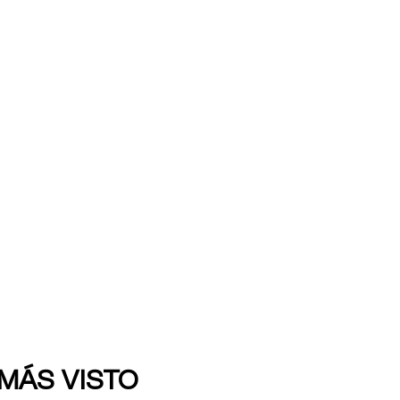
 MÁS VISTO