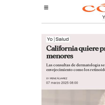
Yo
Salud
California quiere p
menores
Las consultas de dermatología se
envejecimiento como los retinoid
BY
IRENE ÁLVAREZ
07 marzo 2025 08:00