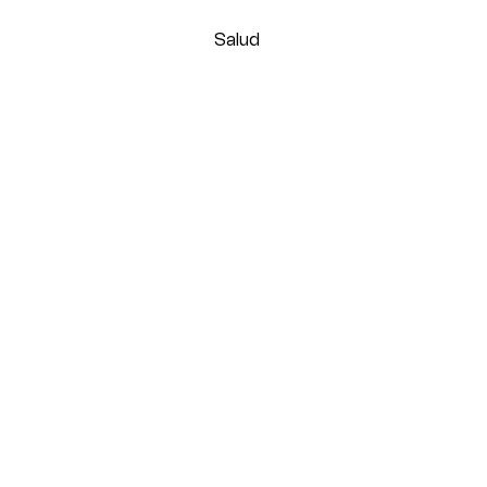
Salud