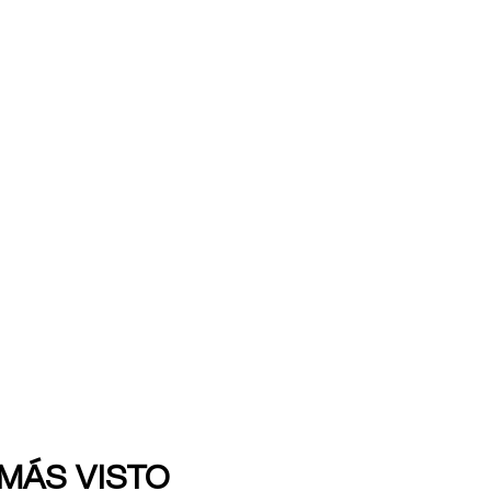
 MÁS VISTO