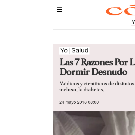
Yo
Salud
Las 7 Razones Por 
Dormir Desnudo
Médicos y científicos de distint
incluso, la diabetes.
24 mayo 2016 08:00