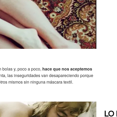
 bolas y, poco a poco,
hace que nos aceptemos
nta, las inseguridades van desapareciendo porque
ros mismos sin ninguna máscara textil.
LO