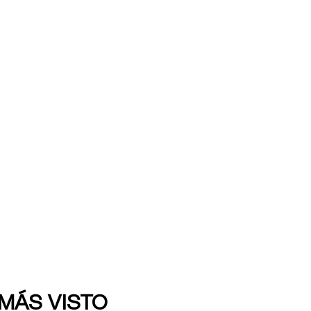
 MÁS VISTO