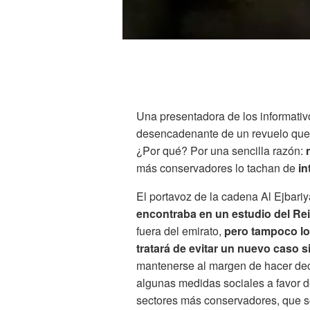
Una presentadora de los informativ
desencadenante de un revuelo que 
¿Por qué? Por una sencilla razón:
más conservadores lo tachan de
in
El portavoz de la cadena Al Ejbar
encontraba en un estudio del Re
fuera del emirato,
pero tampoco lo 
tratará de evitar un nuevo caso s
mantenerse al margen de hacer dec
algunas medidas sociales a favor de
sectores más conservadores, que s