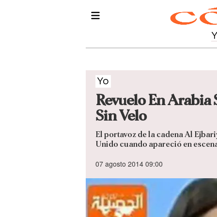
Yo
Revuelo En Arabia 
Sin Velo
El portavoz de la cadena Al Ejbar
Unido cuando apareció en escen
07 agosto 2014 09:00