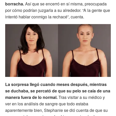
borracha.
Así que se encerró en sí misma, preocupada
por cómo podrían juzgarla a su alrededor. “A la gente que
intentó hablar conmigo la rechacé”, cuenta.
La sorpresa llegó cuando meses después, mientras
se duchaba, se percató de que su pelo se caía de una
manera fuera de lo normal.
Tras visitar a su médico y
ver en los análisis de sangre que todo estaba
aparentemente bien, Stephanie se dió cuenta de que su