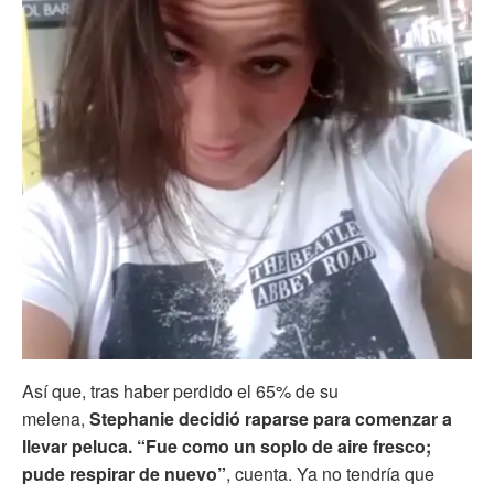
Así que, tras haber perdido el 65% de su
melena,
Stephanie decidió raparse para comenzar a
llevar peluca. “Fue como un soplo de aire fresco;
pude respirar de nuevo”
, cuenta. Ya no tendría que