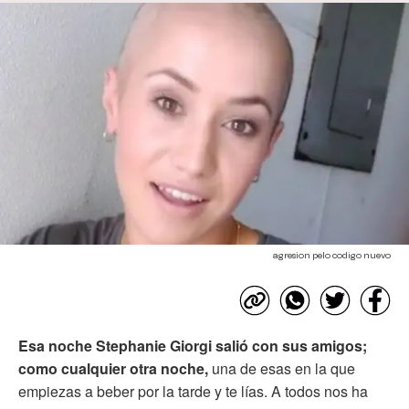
agresion pelo codigo nuevo
Esa noche Stephanie Giorgi salió con sus amigos;
como cualquier otra noche,
una de esas en la que
empiezas a beber por la tarde y te lías. A todos nos ha