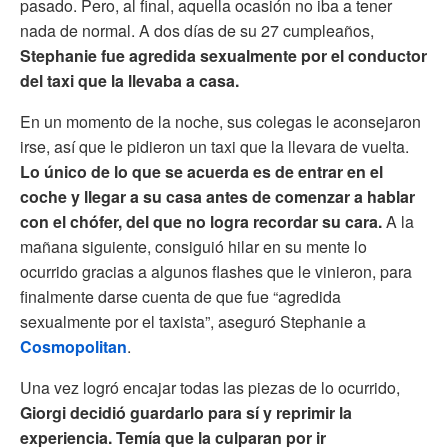
pasado. Pero, al final, aquella ocasión no iba a tener
nada de normal. A dos días de su 27 cumpleaños,
Stephanie fue agredida sexualmente por el conductor
del taxi que la llevaba a casa.
En un momento de la noche, sus colegas le aconsejaron
irse, así que le pidieron un taxi que la llevara de vuelta.
Lo único de lo que se acuerda es de entrar en el
coche y llegar a su casa antes de comenzar a hablar
con el chófer, del que no logra recordar su cara.
A la
mañana siguiente, consiguió hilar en su mente lo
ocurrido gracias a algunos flashes que le vinieron, para
finalmente darse cuenta de que fue “agredida
sexualmente por el taxista”, aseguró Stephanie a
Cosmopolitan
.
Una vez logró encajar todas las piezas de lo ocurrido,
Giorgi decidió guardarlo para sí y reprimir la
experiencia. Temía que la culparan por ir