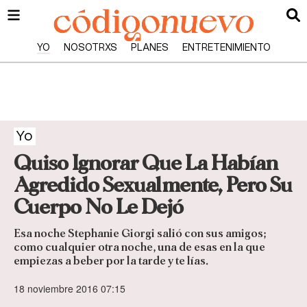
YO
NOSOTRXS
PLANES
ENTRETENIMIENTO
Yo
Quiso Ignorar Que La Habían
Agredido Sexualmente, Pero Su
Cuerpo No Le Dejó
Esa noche Stephanie Giorgi salió con sus amigos;
como cualquier otra noche, una de esas en la que
empiezas a beber por la tarde y te lías.
18 noviembre 2016 07:15