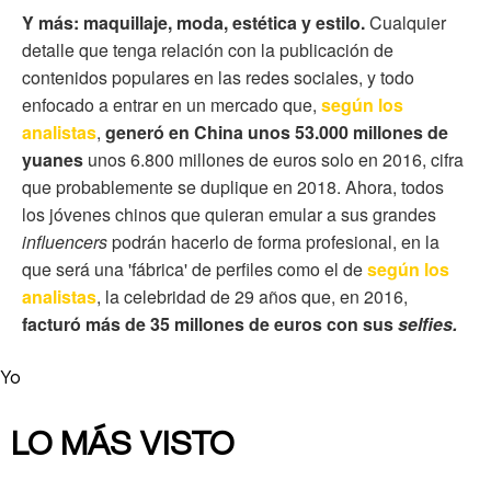
Y más: maquillaje, moda, estética y estilo.
Cualquier
detalle que tenga relación con la publicación de
contenidos populares en las redes sociales, y todo
enfocado a entrar en un mercado que,
según los
analistas
,
generó en China unos 53.000 millones de
yuanes
unos 6.800 millones de euros solo en 2016, cifra
que probablemente se duplique en 2018. Ahora, todos
los jóvenes chinos que quieran emular a sus grandes
influencers
podrán hacerlo de forma profesional, en la
que será una 'fábrica' de perfiles como el de
según los
analistas
, la celebridad de 29 años que, en 2016,
facturó más de 35 millones de euros con sus
selfies.
Yo
LO MÁS VISTO