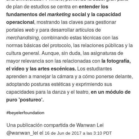
de plan de estudios se centra en
entender los
fundamentos del
marketing
social y la capacidad
operacional
, mostrando las claves para gestionar
portales
web
y para desarrollar artículos de
merchandising,
combinando estas técnicas con las
normas básicas del protocolo, las relaciones públicas y la
cultura general. Aunque, sin duda, las asignaturas de
mayor relevancia son las relacionadas con
la fotografía,
el vídeo y las artes escénicas.
Los estudiantes
aprenden a manejar la cámara y a cómo ponerse delante,
adoptando posturas estéticas y exprimiendo sus
capacidades para la danza y el teatro,
en un módulo de
puro 'postureo'.
#beyelerfoundation
Una publicación compartida de Wanwan Lei
@wanwan_lei el
16 de Jun de 2017 a las 3:10 PDT