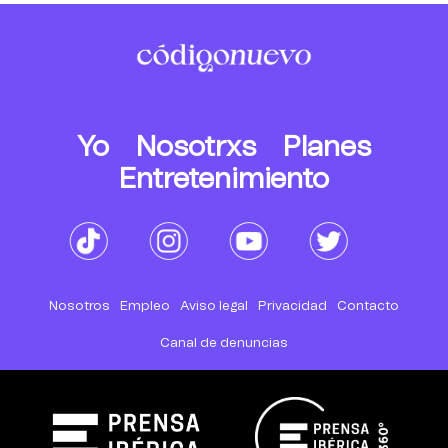
Yo
Nosotrxs
Planes
Entretenimiento
Nosotros
Empleo
Aviso legal
Privacidad
Contacto
Canal de denuncias