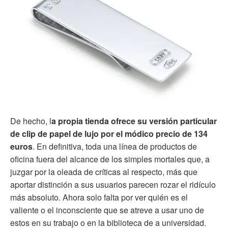
De hecho, l
a propia tienda ofrece su versión particular
de clip de papel de lujo por el módico precio de 134
euros
. En definitiva, toda una línea de productos de
oficina fuera del alcance de los simples mortales que, a
juzgar por la oleada de críticas al respecto, más que
aportar distinción a sus usuarios parecen rozar el ridículo
más absoluto. Ahora solo falta por ver quién es el
valiente o el inconsciente que se atreve a usar uno de
estos en su trabajo o en la biblioteca de a universidad.