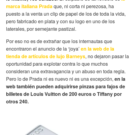
marca italiana Prada
que, ni corta ni perezosa, ha
puesto a la venta un clip de papel de los de toda la vida,
pero fabricado en plata y con su logo en uno de los
laterales, por semejante pastizal.
Por eso no es de extrañar que los internautas que
encontraron el anuncio de la ‘joya’
en la web de la
tienda de artículos de lujo Barneys
, no dejaron pasar la
oportunidad para explotar contra lo que muchos
consideran una extravagancia y un abuso en toda regla.
Pero lo de Prada ni es nuevo ni es una excepción,
en la
web también pueden adquirirse pinzas para fajos de
billetes de Louis Vuitton de 200 euros o Tiffany por
otros 240.