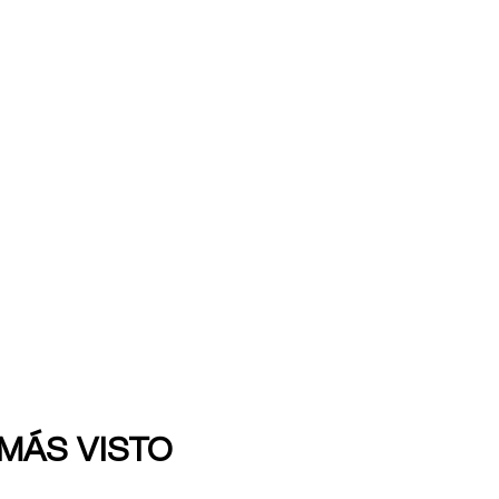
 MÁS VISTO